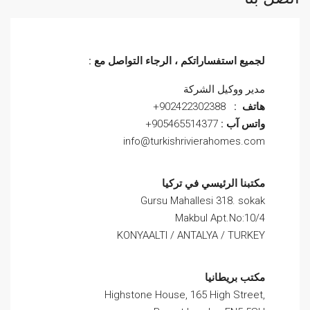
لجميع استفساراتكم ، الرجاء التواصل مع :
مدير ووكيل الشركة
هاتف :
902422302388+
واتس آب :
905465514377+
info@turkishrivierahomes.com
مكتبنا الرئيسي في تركيا
Gursu Mahallesi 318. sokak
Makbul Apt.No:10/4
KONYAALTI / ANTALYA / TURKEY
مكتب بريطانيا
Highstone House, 165 High Street,