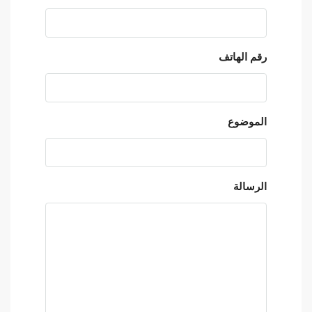
رقم الهاتف
الموضوع
الرسالة