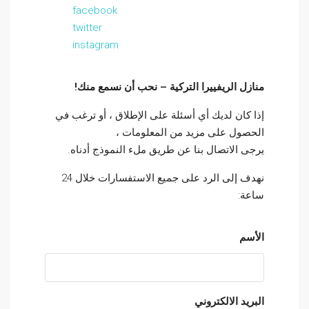
facebook
twitter
instagram
منازل الريفييرا التركية – نحب أن نسمع منك!
إذا كان لديك أي أسئلة على الإطلاق ، أو ترغب في
الحصول على مزيد من المعلومات ،
يرجى الاتصال بنا عن طريق ملء النموذج أدناه.
نهدف إلى الرد على جميع الاستفسارات خلال 24
ساعة:
الأسم
البريد الالكتروني