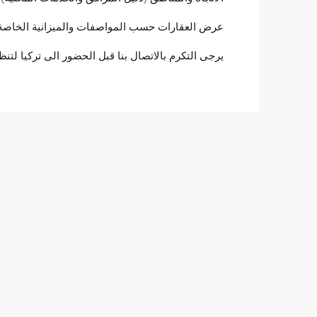
عرض العقارات حسب المواصفات والميزانية الخاصة
يرجى التكرم بالاتصال بنا قبل الحضور الى تركيا لت