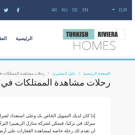
AR
RU
DE
EN
EUR
الرئيسية
العق
الصفحة الرئيسية
دليل المشتري
رحلات مشاهدة الممتلكات في
رحلات مشاهدة الممتلكات في ت
إذا كان لديك التمويل الخاص بك وعلى استعداد لشرا
منزلك في تركيا، فيمكن لشركة منازل الريفييرا الترك
ان تقدم لك رحلة خاصة لمشاهدة العقارات على أر