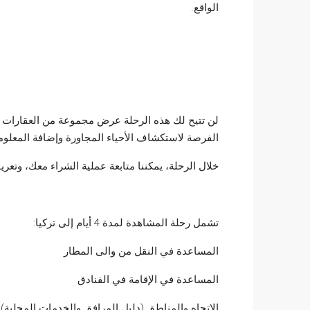
الواقع.
لن تتيح لك هذه الرحلة عرض مجموعة من العقارات ال
الفرصة لاستكشاف الأحياء المجاورة وإضافة المعلوما
خلال الرحلة، يمكننا متابعة عملية الشراء معك، وتعريف
تشمل رحلة المشاهدة لمدة 4 أيام إلى تركيا:
المساعدة في النقل من والى المطار
المساعدة في الإقامة في الفنادق
الاتجاه والمناطق (دليل المرافق والخدمات المحلية)