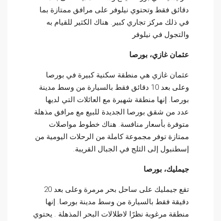
دقائق فقط وتحتوي نيلوفر على مرافق ممتازة بما
في ذلك مركز تجاري كبير. هناك الكثير للقيام به
والتجول في نيلوفر
عثمان غازي، بورصا
عثمان غازي هي منطقة سكنية كبيرة في بورصا
وعلى بعد 10 دقائق فقط بالسيارة من وسط مدينة
بورصا. إنها منطقة شهيرة مع العائلات التي لديها
عدد من شقق بورصا الجديدة للبيع مع مرافق مذهلة
متوفرة بأسعار منافسة. هناك خطوط مواصلات
ممتازة توفر مجموعة كاملة من الرحلات اليومية من
إسطنبول إلى الثلج في الجبال القريبة.
جيمليك، بورصا
تقع جيمليك على ساحل بحر مرمرة وعلى بعد 20
دقيقة فقط بالسيارة من وسط مدينة بورصا. إنها
منطقة مرغوبة نظرًا لاطلالات البحر المذهلة . يحتوي