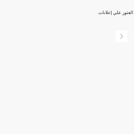
العثور علي إعلانات.