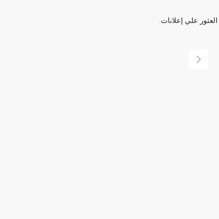
العثور علي إعلانات.