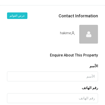
Contact Information
عرض القوائم
hakime
Enquire About This Property
الأسم
رقم الهاتف