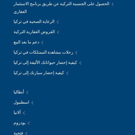
الحصول على الجنسية التركية عن طريق برنامج الاستثمار
العقاري
الرعاية الصحية في تركيا
القروض العقارية التركية
دعم ما بعد البيع
رحلات مشاهدة الممتلكات في تركيا
كيفية إحضار حيواناتك الأليفة إلى تركيا
كيفية إحضار سيارتك إلى تركيا
أنطاليا
اسطنبول
ألانيا
بودروم
فتحية