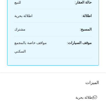
حالة العقار:
للبيع
اطلالة:
اطلالة بحرية
المسبح:
مشترك
موقف السيارات:
مواقف خاصة بالمجمع
السكني
الميزات
إطلالة بحرية