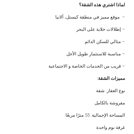
لماذا اشتري هذه الشقة؟
– موقع مميز في منطقة كيستل، ألانيا
– إطلالات خلابة على البحر
– مثالي للسكن الدائم
– مناسبة للاستثمار طويل الأجل
– قريب من الخدمات الخاصة و الاجتماعية
مميزات الشقة:
نوع العقار: شقة
مفروشة بالكامل
المساحة الإجمالية: 55 مترًا مربعًا
غرفة نوم واحدة