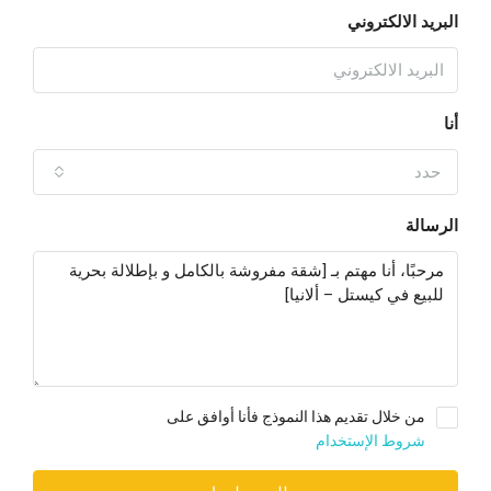
البريد الالكتروني
أنا
حدد
الرسالة
من خلال تقديم هذا النموذج فأنا أوافق على
شروط الإستخدام