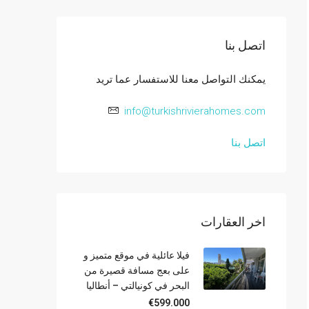
اتصل بنا
يمكنك التواصل معنا للاستفسار عما تريد
info@turkishrivierahomes.com
اتصل بنا
اخر العقارات
فيلا عائلية في موقع متميز و
على بعج مسافة قصيرة من
البحر في كونيالتي – أنطاليا
€599.000