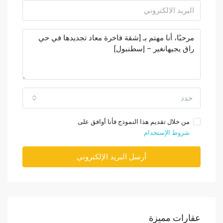
حدد
من خلال تقديم هذا النموذج فأنا أوافق على
شروط الإستخدام
أرسل البريد الإلكتروني
عقارات مميزة