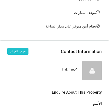
موقف سيارات
نظام أمن متوفر على مدار الساعة
Contact Information
عرض القوائم
hakime
Enquire About This Property
الأسم