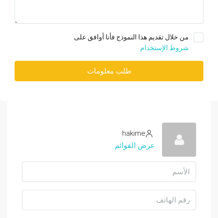
من خلال تقديم هذا النموذج فأنا أوافق على
شروط الإستخدام
طلب معلومات
hakime
عرض القوائم