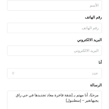
رقم الهاتف
البريد الالكتروني
أنا
حدد
الرسالة