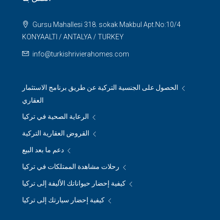
Gursu Mahallesi 318. sokak Makbul Apt.No:10/4
KONYAALTI / ANTALYA / TURKEY
info@turkishrivierahomes.com
الحصول على الجنسية التركية عن طريق برنامج الاستثمار
العقاري
الرعاية الصحية في تركيا
القروض العقارية التركية
دعم ما بعد البيع
رحلات مشاهدة الممتلكات في تركيا
كيفية إحضار حيواناتك الأليفة إلى تركيا
كيفية إحضار سيارتك إلى تركيا