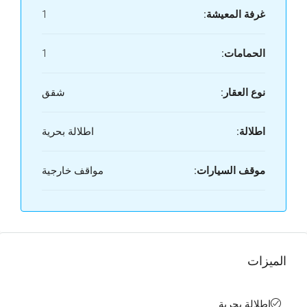
غرفة المعيشة:
1
الحمامات:
1
نوع العقار:
شقق
اطلالة:
اطلالة بحرية
موقف السيارات:
مواقف خارجية
الميزات
إطلالة بحرية