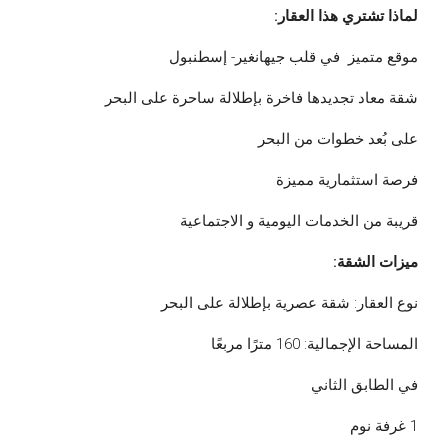
لماذا تشتري هذا العقار:
موقع متميز في قلب جيهانغير- إسطنبول
شقة معاد تجديدها فاخرة بإطلالة ساحرة على البحر
على بُعد خطوات من البحر
فرصة استثمارية مميزة
قريبة من الخدمات اليومية و الاجتماعية
ميزات الشقة:
نوع العقار: شقة عصرية بإطلالة على البحر
المساحة الإجمالية: 160 مترًا مربعًا
في الطابق الثاني
1 غرفة نوم