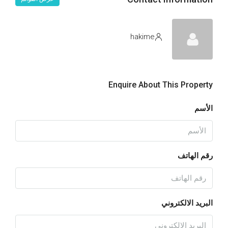
hakime
Enquire About This Property
الأسم
رقم الهاتف
البريد الالكتروني