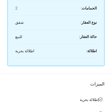
الحمامات:
2
نوع العقار:
شقق
حالة العقار:
للبيع
اطلالة:
اطلالة بحرية
الميزات
إطلالة بحرية