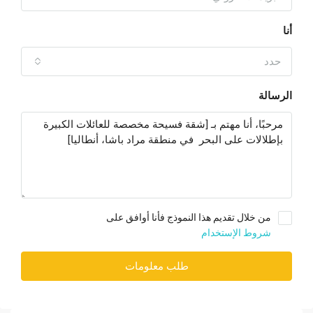
أنا
حدد
الرسالة
من خلال تقديم هذا النموذج فأنا أوافق على
شروط الإستخدام
طلب معلومات