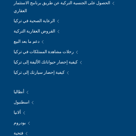
الحصول على الجنسية التركية عن طريق برنامج الاستثمار
العقاري
الرعاية الصحية في تركيا
القروض العقارية التركية
دعم ما بعد البيع
رحلات مشاهدة الممتلكات في تركيا
كيفية إحضار حيواناتك الأليفة إلى تركيا
كيفية إحضار سيارتك إلى تركيا
أنطاليا
اسطنبول
ألانيا
بودروم
فتحية