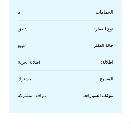
الحمامات:
2
نوع العقار:
شقق
حالة العقار:
للبيع
اطلالة:
اطلالة بحرية
المسبح:
مشترك
موقف السيارات:
مواقف مشتركة