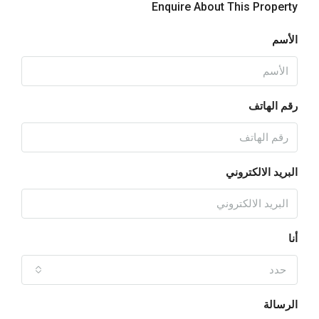
Enquire About This Property
الأسم
رقم الهاتف
البريد الالكتروني
أنا
حدد
الرسالة