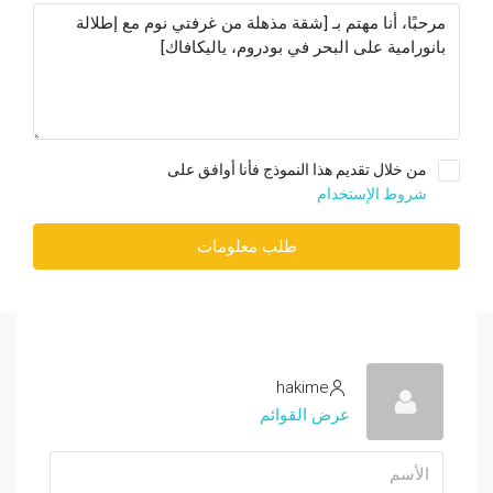
من خلال تقديم هذا النموذج فأنا أوافق على
شروط الإستخدام
طلب معلومات
hakime
عرض القوائم