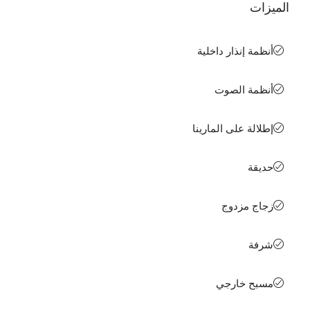
الميزات
أنظمة إنذار داخلية
أنظمة الصوت
إطلالة على المارينا
حديقة
زجاج مزدوج
شرفة
مسبح خارجي