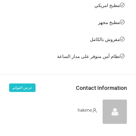
مطبخ امريكي
مطبخ مجهز
مفروش بالكامل
نظام أمن متوفر على مدار الساعة
Contact Information
عرض القوائم
hakime