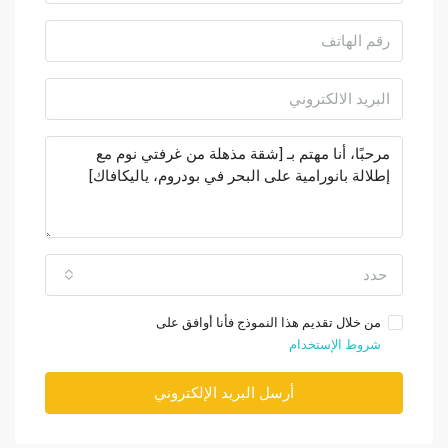
حدد
من خلال تقديم هذا النموذج فأنا أوافق على
شروط الإستخدام
أرسل البريد الإلكتروني