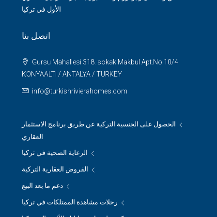
الأول في تركيا
اتصل بنا
Gursu Mahallesi 318. sokak Makbul Apt.No:10/4
KONYAALTI / ANTALYA / TURKEY
info@turkishrivierahomes.com
الحصول على الجنسية التركية عن طريق برنامج الاستثمار
العقاري
الرعاية الصحية في تركيا
القروض العقارية التركية
دعم ما بعد البيع
رحلات مشاهدة الممتلكات في تركيا