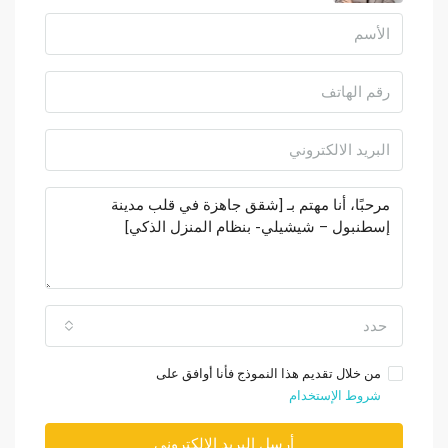
حدد
من خلال تقديم هذا النموذج فأنا أوافق على
شروط الإستخدام
أرسل البريد الإلكتروني