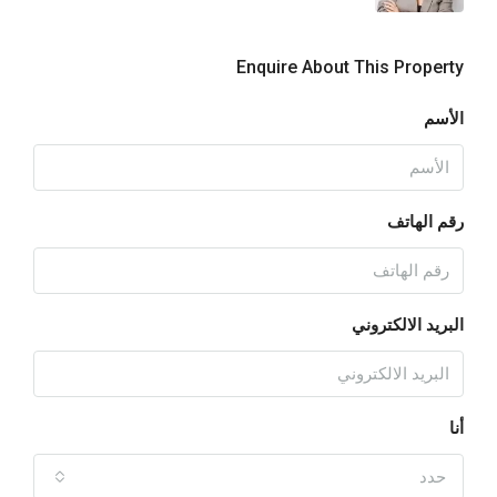
Enquire About This Property
الأسم
رقم الهاتف
البريد الالكتروني
أنا
حدد