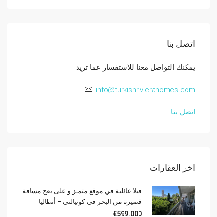
اتصل بنا
يمكنك التواصل معنا للاستفسار عما تريد
info@turkishrivierahomes.com
اتصل بنا
اخر العقارات
فيلا عائلية في موقع متميز و على بعج مسافة
قصيرة من البحر في كونيالتي – أنطاليا
€599.000