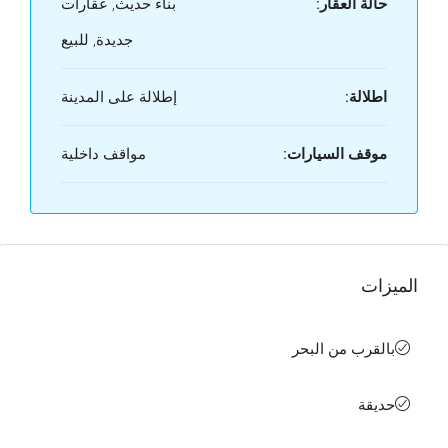
حالة العقار:
بناء حديث, عقارات
جديدة, للبيع
اطلالة:
إطلالة على المدينة
موقف السيارات:
مواقف داخلية
الميزات
بالقرب من البحر
حديقة