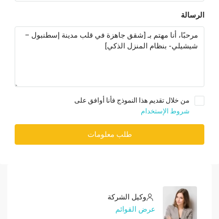
الرسالة
من خلال تقديم هذا النموذج فأنا أوافق على
شروط الإستخدام
طلب معلومات
وكيل الشركة
عرض القوائم