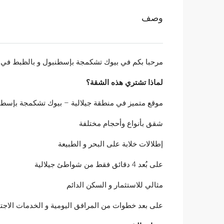
وصف
مرحبا بكم في بيوك تشكمجة بإسطنبول و بالظبط في من
لماذا تشتري هذه الشقة؟
موقع متميز في منطقة جيلالية – بيوك تشكمجة بإسطن
شقق بأنواع وأحجام مختلفة
إطلالات خلابة على البحر و الطبيعة
على بُعد 4 دقائق فقط من شواطئ جيلالية
مثالي للاستثمار و السكن الدائم
على بعد خطوات من المرافق اليومية و الخدمات الاجت