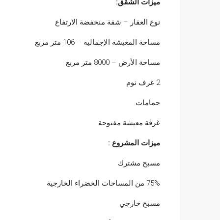
ميزات الشقق:
نوع العقار – شقة منخفضة الارتفاع
مساحة المعيشة الإجمالية – 106 متر مربع
مساحة الأرض – 8000 متر مربع
2 غرف نوم
حمامات
غرفة معيشة مفتوحة
ميزات المشروع :
مسبح مشترك
75% من المساحات الخضراء الخارجية
مسبح خارجي