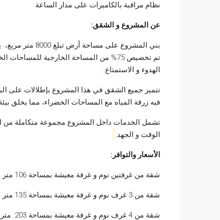
نظام مراقبة بالكاميرات على مدار الساعة
عن المشروع و الشقق:
تم تخصيص 75% من المساحة الخارجية للمسا
الهدوء و الاستمتاع .
تتميز جميع الشقق في هذا المشروع بإطلالات على البحر 
فيه زرقة المياه مع المساحات الخضراء، مما يخلق بيئة 
تشمل الخدمات داخل المشروع مجموعة متكاملة من الم
الوقت و الجهد.
الأسعار والتوافر:
شقة من غرفتين نوم و غرفة معيشة بمساحة 106 متر مربع بسعر يبتدئ من
شقة من 3 غرف نوم و غرفة معيشة بمساحة 135 متر مربع بسعر يبتدئ من
شقة من 4 غرف نوم و غرفة معيشة بمساحة 203 متر مربع بسعر يبتدئ من