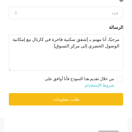
أنا
حدد
الرسالة
من خلال تقديم هذا النموذج فأنا أوافق على
شروط الإستخدام
طلب معلومات