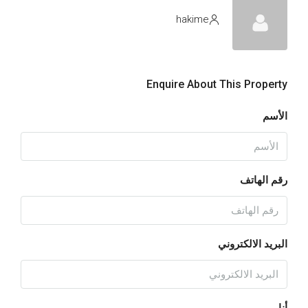
hakime
Enquire About This Property
الأسم
رقم الهاتف
البريد الالكتروني