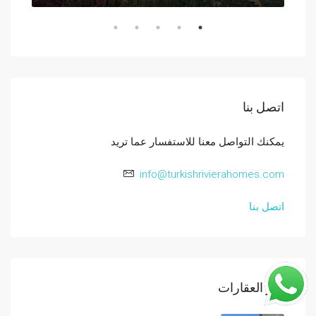
اتصل بنا
يمكنك التواصل معنا للاستفسار عما تريد
info@turkishrivierahomes.com
اتصل بنا
اخر العقارات