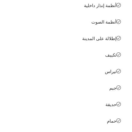
أنظمة إنذار داخلية
أنظمة الصوت
إطلالة على المدينة
تكييف
تيراس
جيم
حديقة
حمام