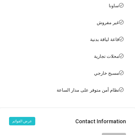
ساونا
غير مفروش
قاعة لياقة بدنية
محلات تجارية
مسبح خارجي
نظام أمن متوفر على مدار الساعة
Contact Information
عرض القوائم