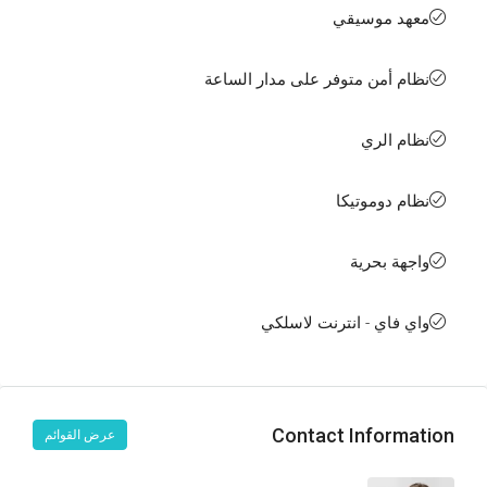
معهد موسيقي
نظام أمن متوفر على مدار الساعة
نظام الري
نظام دوموتيكا
واجهة بحرية
واي فاي - انترنت لاسلكي
Contact Information
عرض القوائم