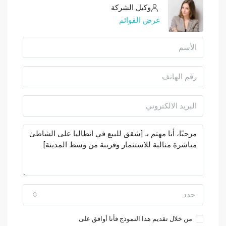
وكيل الشركة
عرض القوائم
حدد
من خلال تقديم هذا النموذج فأنا أوافق على