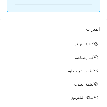
الميزات
أغطية النوافذ
أقمار صناعية
أنظمة إنذار داخلية
أنظمة الصوت
اسلاك التلفزيون