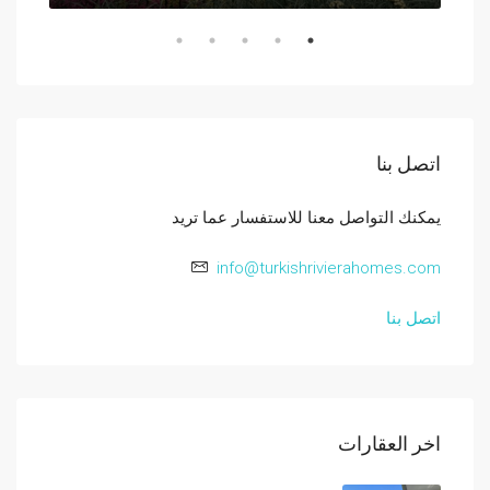
اتصل بنا
يمكنك التواصل معنا للاستفسار عما تريد
info@turkishrivierahomes.com
اتصل بنا
اخر العقارات