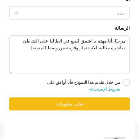
حدد
الرسالة
من خلال تقديم هذا النموذج فأنا أوافق على
شروط الإستخدام
طلب معلومات