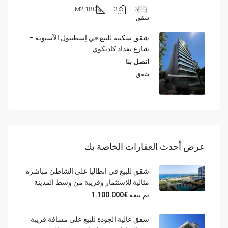
180 M2
3
3
شقق
شقق سكنية للبيع في إسطنبول الآسيوية –
شارع بغداد كاديكوي
اتصل بنا
شقق
عرض أحدث العقارات الخاصة بك
شقق للبيع في انطاليا على الشاطئ مباشرة
مثالية للاستثمار وقريبة من وسط المدينة
تم بيعه
€1.100.000
شقق عالية الجودة للبيع على مسافة قريبة