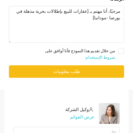
من خلال تقديم هذا النموذج فأنا أوافق على
شروط الإستخدام
طلب معلومات
وكيل الشركة
عرض القوائم