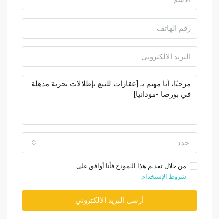
حدد
من خلال تقديم هذا النموذج فأنا أوافق على
شروط الإستخدام
أرسل البريد الإلكتروني