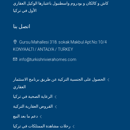
كاش و كالكان و بودروم واسطنبول باعتبارها الوكيل العقاري
الأول في تركيا
اتصل بنا
Gursu Mahallesi 318. sokak Makbul Apt.No:10/4
KONYAALTI / ANTALYA / TURKEY
info@turkishrivierahomes.com
الحصول على الجنسية التركية عن طريق برنامج الاستثمار
العقاري
الرعاية الصحية في تركيا
القروض العقارية التركية
دعم ما بعد البيع
رحلات مشاهدة الممتلكات في تركيا