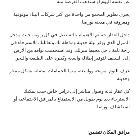
عن نفسه اليوم أو ستذهب الفرصة منه.
يجري تطوير المجمع من واحدة من أكثر شركات البناء موثوقية
ومعروفة في مدينة بورصا.
داخل العقارات، تم الاهتمام بالتفاصيل في كل زاوية، حيث مدخل
المنزل الذي يوفر بيئة حديثة ومذهلة لك ولعائلتك للاسترخاء في
راحة تامة داخل محيط منزلك. وقد استخدمت نوافذ من الأرض
إلى السقف لتوفير إطلالة واسعة وكبيرة على الطبيعة والبحر.
غرف النوم مريحة وواسعة، بينما الحمامات مصانة بشكل ممتاز
وحديثة.
كل عقار لديه وصول مباشر إلى تراس خاص حيث يمكنك
الاسترخاء بعد يوم طويل من الاستمتاع بالمرافق الاجتماعية أو
استكشاف بورصا.
مرافق المكان تتضمن: