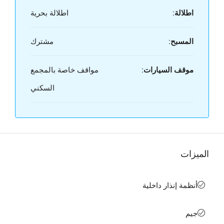
اطلالة:
اطلالة بحرية
المسبح:
مشترك
موقف السيارات:
مواقف خاصة بالمجمع
السكني
الميزات
أنظمة إنذار داخلية
جيم