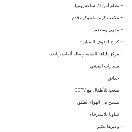
– نظام أمن 24 ساعة يوميا
– ملاعب كرة سلة وكرة قدم
– مقهى ومطعم
– كراج لوقوف السيارات
– مركز للياقة البدنية وصالة ألعاب رياضية
– مسارات المشي
– حدائق
– ملعب للأطفال مع CCTV
– مسبح في الهواء الطلق
– ساونا للاسترخاء
– وغيرها بكثير