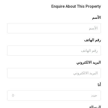
Enquire About This Property
الأسم
رقم الهاتف
البريد الالكتروني
أنا
حدد
الرسالة