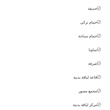
حديقة
حمام تركي
حمام سباحة
ساونا
شرفة
قاعة لياقة بدنية
مجمع مسور
مركز لياقة بدنية