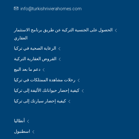
info@turkishrivierahomes.com
الحصول على الجنسية التركية عن طريق برنامج الاستثمار
العقاري
الرعاية الصحية في تركيا
القروض العقارية التركية
دعم ما بعد البيع
رحلات مشاهدة الممتلكات في تركيا
كيفية إحضار حيواناتك الأليفة إلى تركيا
كيفية إحضار سيارتك إلى تركيا
أنطاليا
اسطنبول