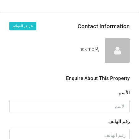
Contact Information
عرض القوائم
hakime
Enquire About This Property
الأسم
رقم الهاتف