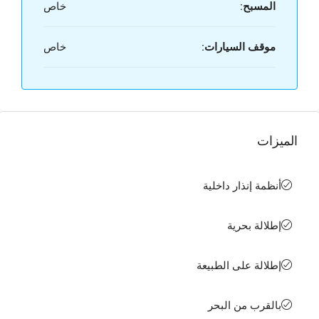
المسبح:
خاص
موقف السيارات:
خاص
الميزات
أنظمة إنذار داخلية
إطلالة بحرية
إطلالة على الطبيعة
بالقرب من البحر