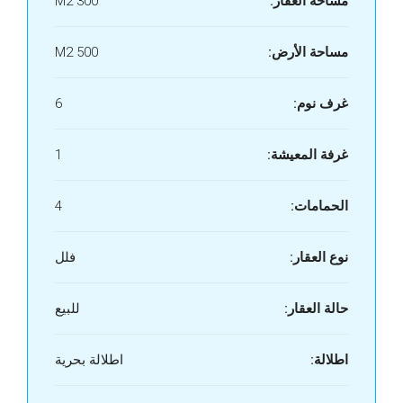
مساحة العقار:
300 M2
مساحة الأرض:
500 M2
غرف نوم:
6
غرفة المعيشة:
1
الحمامات:
4
نوع العقار:
فلل
حالة العقار:
للبيع
اطلالة:
اطلالة بحرية