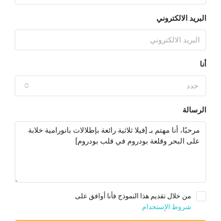
البريد الالكتروني
أنا
حدد
الرسالة
من خلال تقديم هذا النموذج فأنا أوافق على
شروط الإستخدام