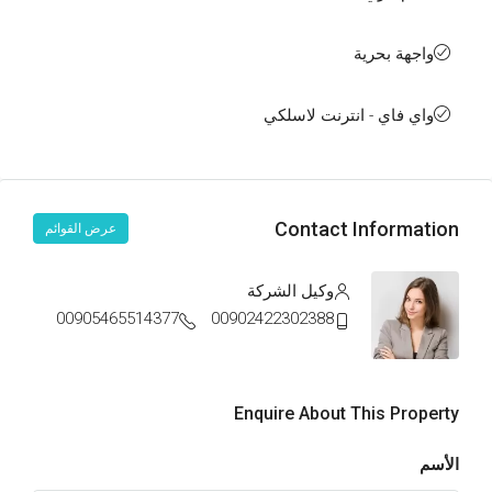
واجهة بحرية
واي فاي - انترنت لاسلكي
Contact Information
عرض القوائم
وكيل الشركة
00905465514377
00902422302388
Enquire About This Property
الأسم