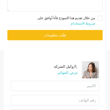
من خلال تقديم هذا النموذج فأنا أوافق على
شروط الإستخدام
طلب معلومات
وكيل الشركة
عرض القوائم