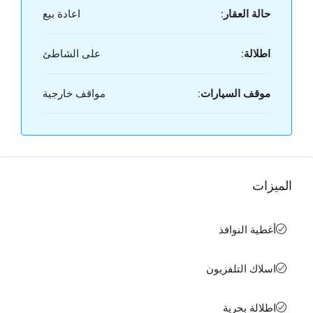
حالة العقار:
اعادة بيع
اطلالة:
على الشاطئ
موقف السيارات:
مواقف خارجية
الميزات
أغطية النوافذ
اسلاك التلفزيون
اطلالة بحرية