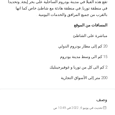
تقع هذه الفيلا في مدينة بودروم الساحلية على بحر إيجة, وتحديدا
في منطقة توربا, في منطقة هادئة مع شاطئ خاص كما انها
بالقرب من جميع المرافق والخدمات اليومية .
المسافات من الموقع
مباشرة على الشاطئ
20 كم إلى مطار بودروم الدولي
15 كم الى وسط مدينة بودروم
2 كم الى كل من توربا و غوفيرجينليك
200 متر إلى الأسواق التجارية
وصف
تحديث في يونيو 6, 2022 في 10:49 ص