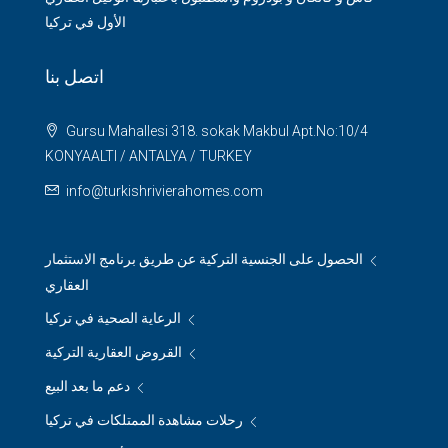
الأول في تركيا
اتصل بنا
Gursu Mahallesi 318. sokak Makbul Apt.No:10/4
KONYAALTI / ANTALYA / TURKEY
info@turkishrivierahomes.com
الحصول على الجنسية التركية عن طريق برنامج الاستثمار
العقاري
الرعاية الصحية في تركيا
القروض العقارية التركية
دعم ما بعد البيع
رحلات مشاهدة الممتلكات في تركيا