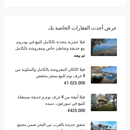
عرض أحدث العقارات الخاصة بك
فيلا حجرية محدثة بالكامل للبيع في بودروم
مع حديقة وشاطئ خاص ومفروشة بالكامل
تم بيعه
فيلا كالكان المفروشة بالكامل والمكونة من
4 غرف نوم للبيع بسعر مخفض
€1.025.000
فيلا أنيقة من 4 غرف نوم و حديقة مستقلة
للبيع في سورغون، سيده
€425.000
شقق جديدة بالقرب من البحر ضمن مجمع