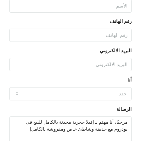
رقم الهاتف
البريد الالكتروني
أنا
حدد
الرسالة