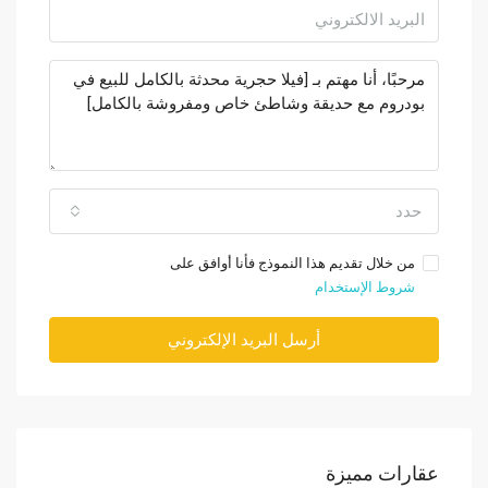
حدد
من خلال تقديم هذا النموذج فأنا أوافق على
شروط الإستخدام
أرسل البريد الإلكتروني
عقارات مميزة