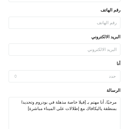
رقم الهاتف
البريد الالكتروني
أنا
حدد
الرسالة