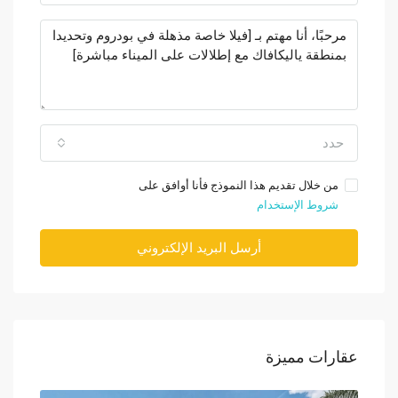
حدد
من خلال تقديم هذا النموذج فأنا أوافق على
شروط الإستخدام
أرسل البريد الإلكتروني
عقارات مميزة