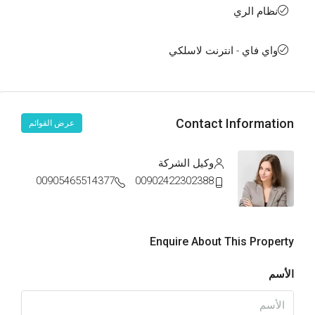
نظام الري
واي فاي - انترنت لاسلكي
Contact Information
عرض القوائم
وكيل الشركة
00905465514377
00902422302388
Enquire About This Property
الأسم