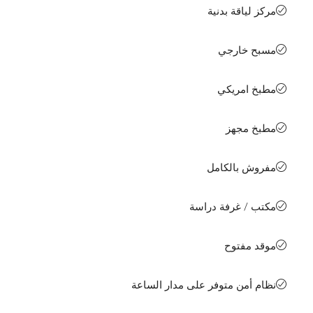
مركز لياقة بدنية
مسبح خارجي
مطبخ امريكي
مطبخ مجهز
مفروش بالكامل
مكتب / غرفة دراسة
موقد مفتوح
نظام أمن متوفر على مدار الساعة