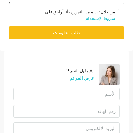
من خلال تقديم هذا النموذج فأنا أوافق على
شروط الإستخدام
طلب معلومات
وكيل الشركة
عرض القوائم