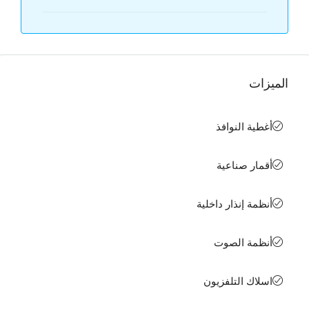
الميزات
أغطية النوافذ
أقمار صناعية
أنظمة إنذار داخلية
أنظمة الصوت
اسلاك التلفزيون