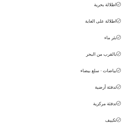
اطلالة بحرية
اطلالة على الغابة
بئر ماء
بالقرب من البحر
بياضات - سلع بيضاء
تدفئة أرضية
تدفئة مركزية
تكييف