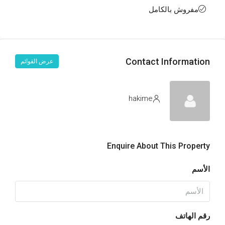
مفروش بالكامل
Contact Information
عرض القوائم
hakime
Enquire About This Property
الأسم
رقم الهاتف