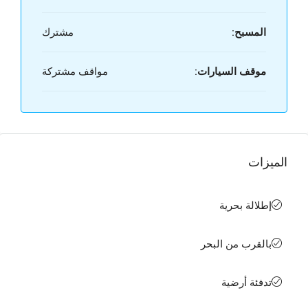
المسبح:
مشترك
موقف السيارات:
مواقف مشتركة
الميزات
إطلالة بحرية
بالقرب من البحر
تدفئة أرضية