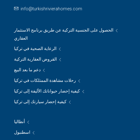
info@turkishrivierahomes.com
الحصول على الجنسية التركية عن طريق برنامج الاستثمار
العقاري
الرعاية الصحية في تركيا
القروض العقارية التركية
دعم ما بعد البيع
رحلات مشاهدة الممتلكات في تركيا
كيفية إحضار حيواناتك الأليفة إلى تركيا
كيفية إحضار سيارتك إلى تركيا
أنطاليا
اسطنبول