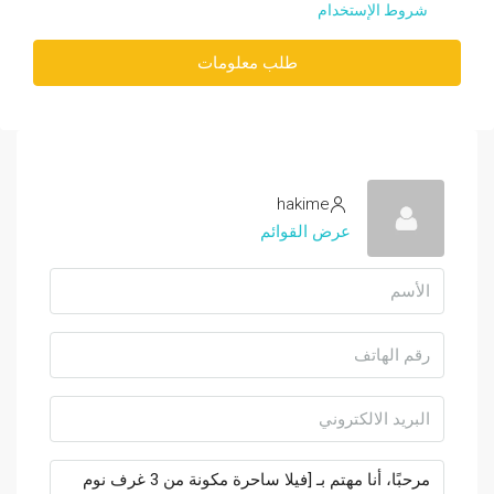
شروط الإستخدام
طلب معلومات
hakime
عرض القوائم