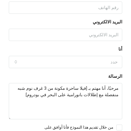
البريد الالكتروني
أنا
حدد
الرسالة
من خلال تقديم هذا النموذج فأنا أوافق على