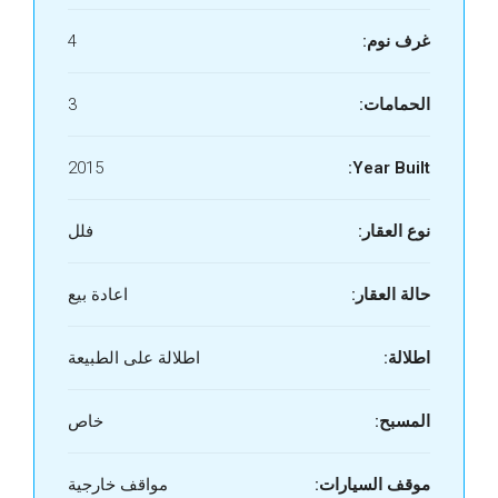
غرف نوم:
4
الحمامات:
3
2015
Year Built:
نوع العقار:
فلل
حالة العقار:
اعادة بيع
اطلالة:
اطلالة على الطبيعة
المسبح:
خاص
موقف السيارات:
مواقف خارجية