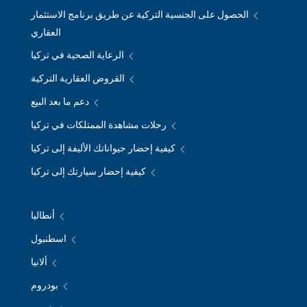
الحصول على الجنسية التركية عن طريق برنامج الاستثمار
العقاري
الرعاية الصحية في تركيا
القروض العقارية التركية
دعم ما بعد البيع
رحلات مشاهدة الممتلكات في تركيا
كيفية إحضار حيواناتك الأليفة إلى تركيا
كيفية إحضار سيارتك إلى تركيا
أنطاليا
اسطنبول
ألانيا
بودروم