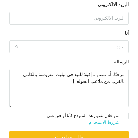
البريد الالكتروني
أنا
حدد
الرسالة
من خلال تقديم هذا النموذج فأنا أوافق على
شروط الإستخدام
طلب معلومات