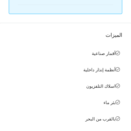
الميزات
أقمار صناعية
أنظمة إنذار داخلية
اسلاك التلفزيون
بئر ماء
بالقرب من البحر