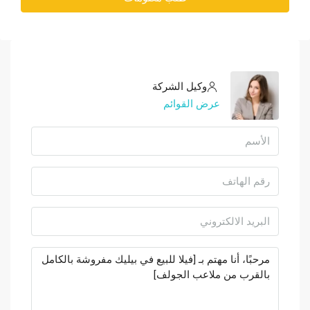
وكيل الشركة
عرض القوائم