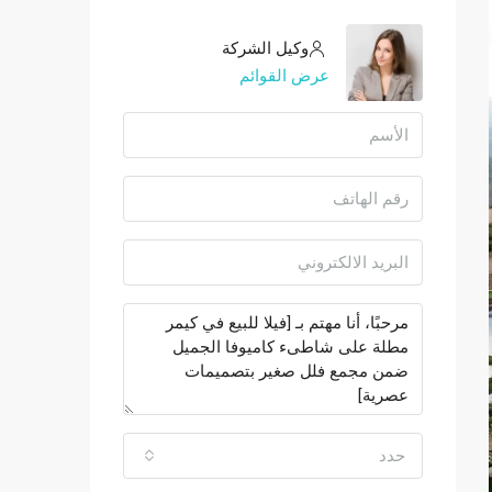
وكيل الشركة
عرض القوائم
حدد