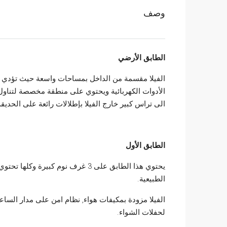
وصف
الطابق الأرضي
الفيلا مقسمة من الداخل بمساحات واسعة حيث تؤدي ا
الأدوات الكهربائية ويحتوي على منطقة مخصصة لتناول 
الى تراس كبير خارج الفيلا بإطلالات رائعة على الحديق
الطابق الأول
يحتوي هذا الطابق على 3 غرف نوم كب
الطبيعية.
الفيلا مزودة بمكيفات هواء, نظام امن على مدار السا
لحفلات الشواء.