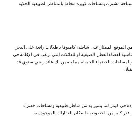
 سباحة مشترك بمساحات كبيرة محاط بالمناظر الطبيعية الخلابة
من الموقع الممتاز على شاطئ كاميوفا بإطلالات رائعة على البحر
ناسبة لقضاء العطل الصيفية او للعائلات التي ترغب في الإقامة في
ية والمساحات الخضراء الجميلة مما يضمن لك عائد ربحي سنوي قد
ة في كيمر لما يتميز به من مناظر طبيعية ومساحات خضراء
فر قدر كبير من الخصوصية لسكان العقارات الموجودة به.