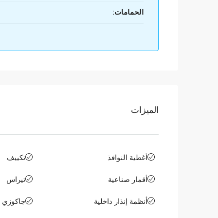
الحمامات:
الميزات
أغطية النوافذ
تكييف
أقمار صناعية
تيراس
أنظمة إنذار داخلية
جاكوزي