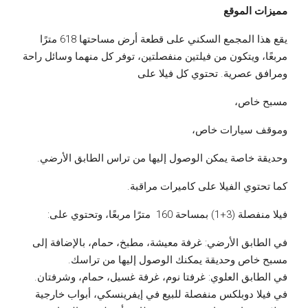
مميزات الموقع
يقع هذا المجمع السكني على قطعة أرض مساحتها 618 مترًا
مربعًا، ويتكون من فيلتين منفصلتين، توفر كل منهما وسائل راحة
ومرافق عصرية. تحتوي كل فيلا على
مسبح خاص،
وموقف سيارات خاص،
وحديقة خاصة يمكن الوصول إليها من تراس الطابق الأرضي.
كما تحتوي الفيلا على كاميرات مراقبة.
فيلا منفصلة (3+1) بمساحة 160 مترًا مربعًا، وتحتوي على:
في الطابق الأرضي: غرفة معيشة، مطبخ، حمام، بالإضافة إلى
مسبح خاص وحديقة يمكنك الوصول إليها من تراسك.
في الطابق العلوي: غرفتا نوم، غرفة غسيل، حمام، وشرفتان.
في فيلا دوبلكس منفصلة للبيع في إيفرينسكي، أبواب خارجية