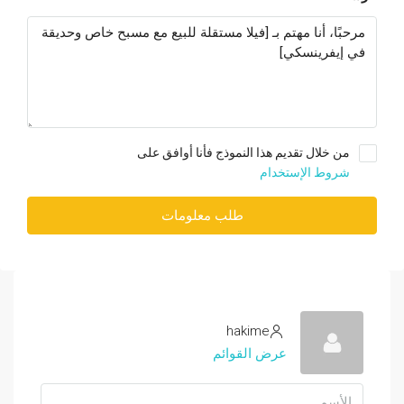
من خلال تقديم هذا النموذج فأنا أوافق على
شروط الإستخدام
طلب معلومات
hakime
عرض القوائم