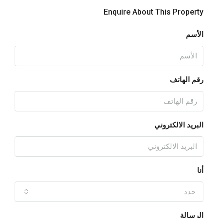
Enquire About This Property
الأسم
رقم الهاتف
البريد الالكتروني
أنا
حدد
الرسالة