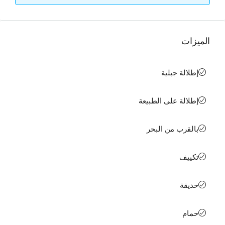
الميزات
إطلالة جبلية
إطلالة على الطبيعة
بالقرب من البحر
تكييف
حديقة
حمام