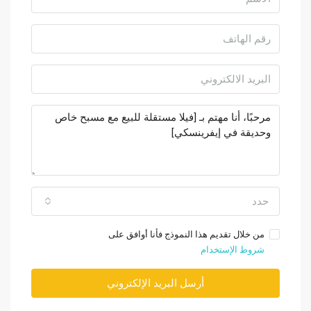
حدد
من خلال تقديم هذا النموذج فأنا أوافق على
شروط الإستخدام
أرسل البريد الإلكتروني