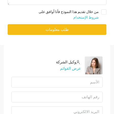
من خلال تقديم هذا النموذج فأنا أوافق على
شروط الإستخدام
طلب معلومات
وكيل الشركة
عرض القوائم