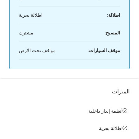
اطلالة:
اطلالة بحرية
المسبح:
مشترك
موقف السيارات:
مواقف تحت الارض
الميزات
أنظمة إنذار داخلية
اطلالة بحرية