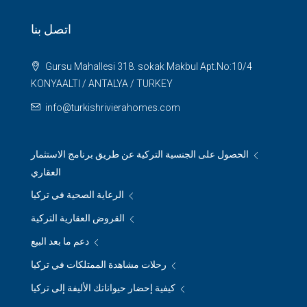
اتصل بنا
Gursu Mahallesi 318. sokak Makbul Apt.No:10/4
KONYAALTI / ANTALYA / TURKEY
info@turkishrivierahomes.com
الحصول على الجنسية التركية عن طريق برنامج الاستثمار
العقاري
الرعاية الصحية في تركيا
القروض العقارية التركية
دعم ما بعد البيع
رحلات مشاهدة الممتلكات في تركيا
كيفية إحضار حيواناتك الأليفة إلى تركيا