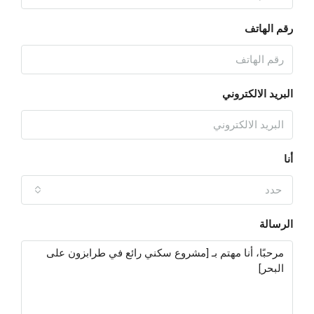
رقم الهاتف
البريد الالكتروني
أنا
حدد
الرسالة