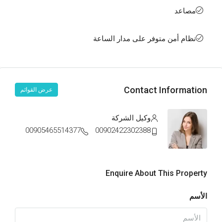
مصاعد
نظام أمن متوفر على مدار الساعة
Contact Information
عرض القوائم
وكيل الشركة
00905465514377
00902422302388
Enquire About This Property
الأسم