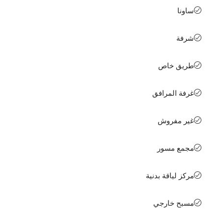
ساونا
شرفة
طريق خاص
غرفة المرافق
غير مفروش
مجمع مسور
مركز لياقة بدنية
مسبح خارجي