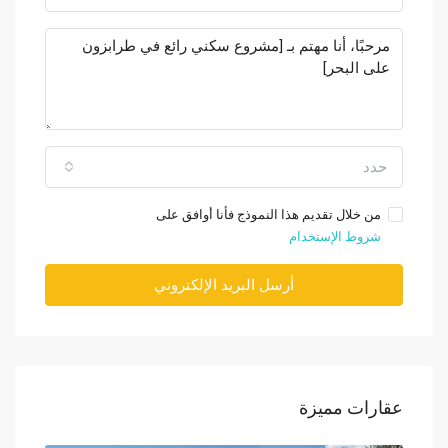
حدد
من خلال تقديم هذا النموذج فأنا أوافق على
شروط الإستخدام
أرسل البريد الإلكتروني
عقارات مميزة