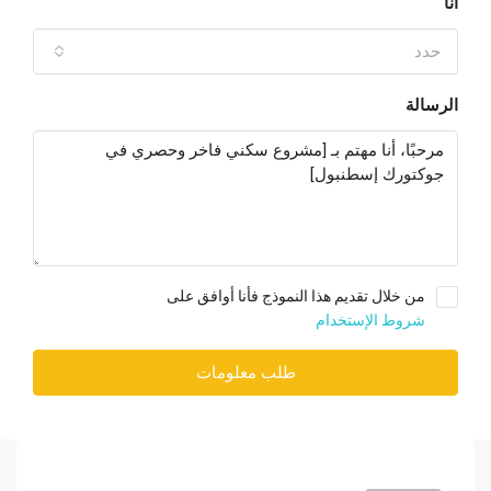
أنا
حدد
الرسالة
من خلال تقديم هذا النموذج فأنا أوافق على
شروط الإستخدام
طلب معلومات