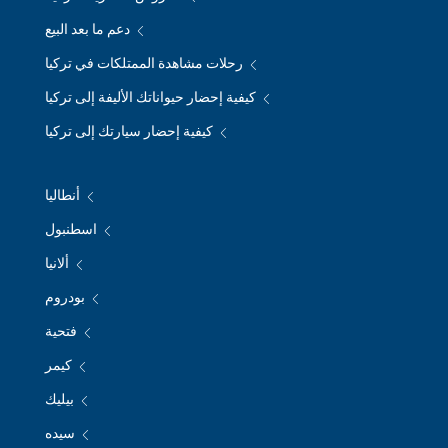
دعم ما بعد البيع
رحلات مشاهدة الممتلكات في تركيا
كيفية إحضار حيواناتك الأليفة إلى تركيا
كيفية إحضار سيارتك إلى تركيا
أنطاليا
اسطنبول
ألانيا
بودروم
فتحية
كيمر
بيليك
سيده