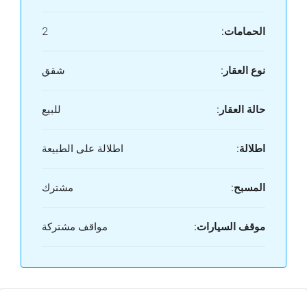
الحمامات:
2
نوع العقار:
شقق
حالة العقار:
للبيع
اطلالة:
اطلالة على الطبيعة
المسبح:
مشترك
موقف السيارات:
مواقف مشتركة