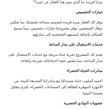
مزايا فريدة: ما الذي يميز هذا العقار عن غيره؟
خيارات التخصيص:
يوفر لك العقار ميزة فريدة لتصميم مساحة معيشتك بما يعكس
ذوقك الشخصي. يوفر مشروعنا خيارات تخصيص، مما يسمح
للسكان بإضافة لمستهم الشخصية إلى منازلهم.
خدمات الاستقبال على مدار الساعة:
يقدم لك المشروع تجربة حياة مريحة مع خدمات الاستقبال على
مدار الساعة، مما يضمن تلبية احتياجاتك بسرعة وكفاءة.
مبادرات الحياة الخضراء:
اعتمد أسلوب حياة مستدامًا مع مبادراتنا الصديقة للبيئة. من
الأجهزة الموفرة للطاقة إلى المساحات الخضراء، نلتزم بتقليل
بصمتنا البيئية.
عضويات النوادي الحصرية: