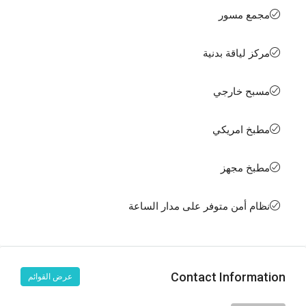
مجمع مسور
مركز لياقة بدنية
مسبح خارجي
مطبخ امريكي
مطبخ مجهز
نظام أمن متوفر على مدار الساعة
Contact Information
عرض القوائم