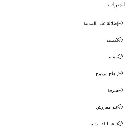
الميزات
إطلالة على المدينة
تكييف
حمام
زجاج مزدوج
شرفة
غير مفروش
قاعة لياقة بدنية