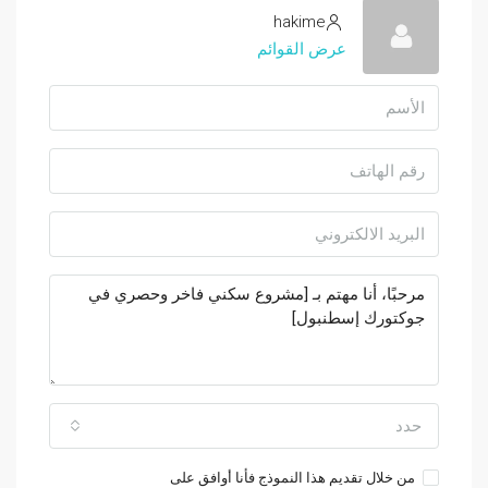
hakime
عرض القوائم
حدد
من خلال تقديم هذا النموذج فأنا أوافق على