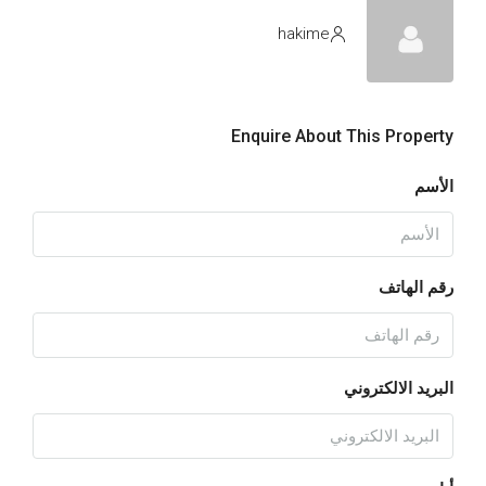
hakime
Enquire About This Property
الأسم
رقم الهاتف
البريد الالكتروني