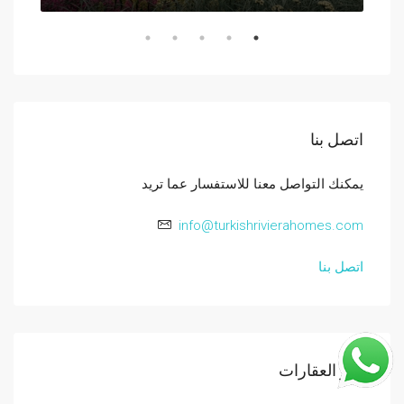
اتصل بنا
يمكنك التواصل معنا للاستفسار عما تريد
info@turkishrivierahomes.com
اتصل بنا
اخر العقارات