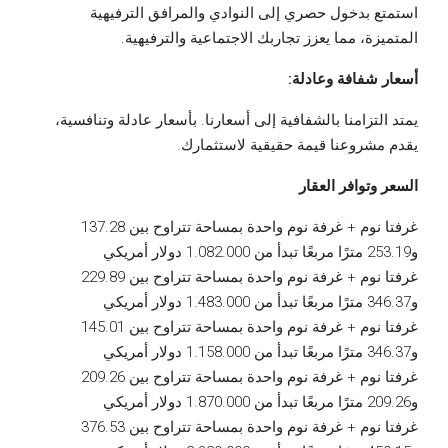
استمتع بدخول حصري إلى النوادي والمرافق الترفيهية
المتميزة، مما يعزز تجاربك الاجتماعية والترفيهية.
أسعار شفافة وعادلة:
يمتد التزامنا بالشفافية إلى أسعارنا. بأسعار عادلة وتنافسية،
يقدم مشروعنا قيمة حقيقية لاستثمارك.
السعر وتوافر العقار
غرفتا نوم + غرفة نوم واحدة بمساحة تتراوح بين 137.28
و253.19 مترًا مربعًا تبدأ من 1.082.000 دولار أمريكي
غرفتا نوم + غرفة نوم واحدة بمساحة تتراوح بين 229.89
و346.37 مترًا مربعًا تبدأ من 1.483.000 دولار أمريكي
غرفتا نوم + غرفة نوم واحدة بمساحة تتراوح بين 145.01
و346.37 مترًا مربعًا تبدأ من 1.158.000 دولار أمريكي
غرفتا نوم + غرفة نوم واحدة بمساحة تتراوح بين 209.26
و209.26 مترًا مربعًا تبدأ من 1.870.000 دولار أمريكي
غرفتا نوم + غرفة نوم واحدة بمساحة تتراوح بين 376.53