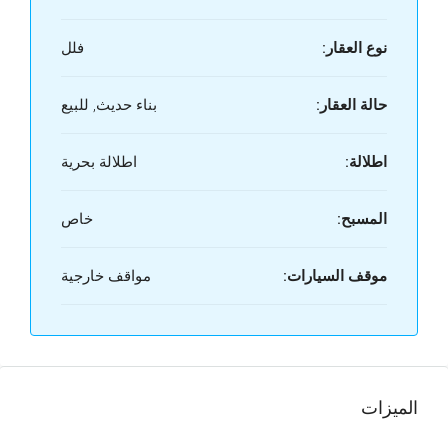
نوع العقار:
فلل
حالة العقار:
بناء حديث, للبيع
اطلالة:
اطلالة بحرية
المسبح:
خاص
موقف السيارات:
مواقف خارجية
الميزات