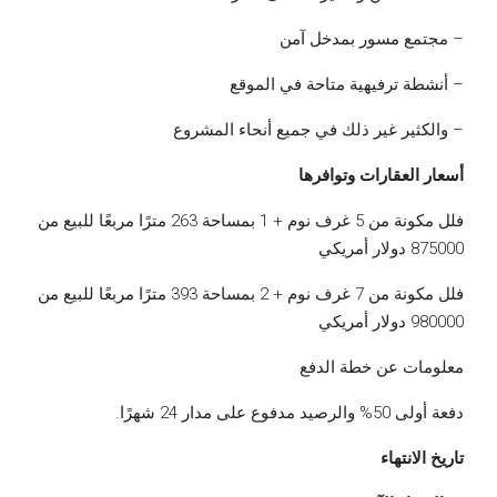
– مجتمع مسور بمدخل آمن
– أنشطة ترفيهية متاحة في الموقع
– والكثير غير ذلك في جميع أنحاء المشروع
أسعار العقارات وتوافرها
فلل مكونة من 5 غرف نوم + 1 بمساحة 263 مترًا مربعًا للبيع من
875000 دولار أمريكي
فلل مكونة من 7 غرف نوم + 2 بمساحة 393 مترًا مربعًا للبيع من
980000 دولار أمريكي
معلومات عن خطة الدفع
دفعة أولى 50% والرصيد مدفوع على مدار 24 شهرًا.
تاريخ الانتهاء