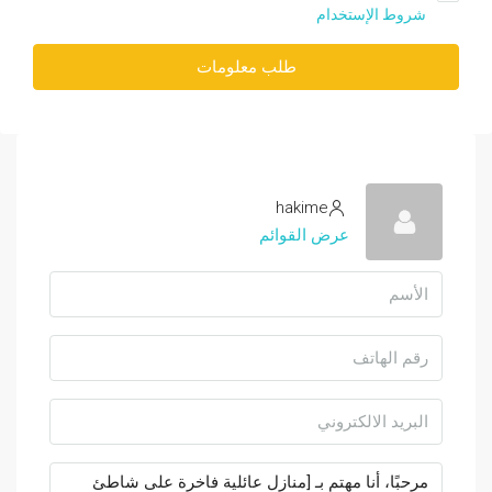
شروط الإستخدام
طلب معلومات
hakime
عرض القوائم