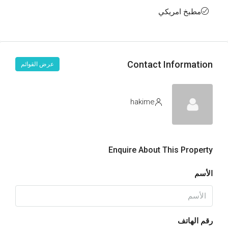
مطبخ امريكي
Contact Information
عرض القوائم
hakime
Enquire About This Property
الأسم
رقم الهاتف