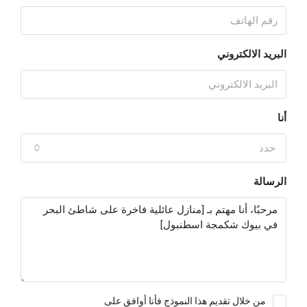
البريد الالكتروني
أنا
حدد
الرسالة
من خلال تقديم هذا النموذج فأنا أوافق على