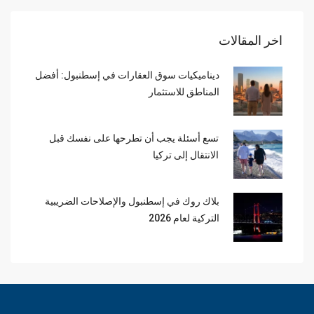
اخر المقالات
ديناميكيات سوق العقارات في إسطنبول: أفضل
المناطق للاستثمار
تسع أسئلة يجب أن تطرحها على نفسك قبل
الانتقال إلى تركيا
بلاك روك في إسطنبول والإصلاحات الضريبية
التركية لعام 2026