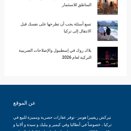
المناطق للاستثمار
تسع أسئلة يجب أن تطرحها على نفسك قبل
الانتقال إلى تركيا
بلاك روك في إسطنبول والإصلاحات الضريبية
التركية لعام 2026
عن الموقع
تيركش ريفييرا هومز - توفر عقارات حصرية ومميزة للبيع في
تركيا ، خصوصاً في أنطاليا وفي كيمير و بيليك و سيدة و ألانيا و