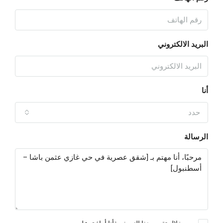
البريد الالكتروني
أنا
حدد
الرسالة