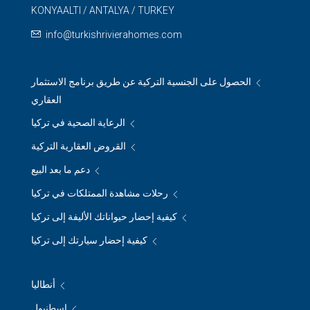
KONYAALTI / ANTALYA / TURKEY
info@turkishrivierahomes.com
الحصول على الجنسية التركية عن طريق برنامج الاستثمار
العقاري
الرعاية الصحية في تركيا
القروض العقارية التركية
دعم ما بعد البيع
رحلات مشاهدة الممتلكات في تركيا
كيفية إحضار حيواناتك الأليفة إلى تركيا
كيفية إحضار سيارتك إلى تركيا
أنطاليا
اسطنبول