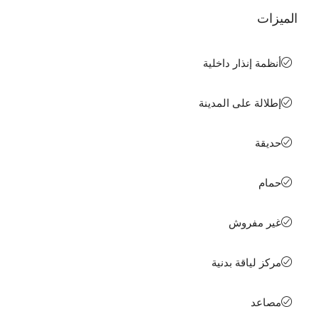
الميزات
أنظمة إنذار داخلية
إطلالة على المدينة
حديقة
حمام
غير مفروش
مركز لياقة بدنية
مصاعد