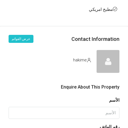
مطبخ امريكي
Contact Information
عرض القوائم
hakime
Enquire About This Property
الأسم
رقم الهاتف