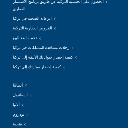
الحصول على الجنسية التركية عن طريق برنامج الاستثمار
العقاري
الرعاية الصحية في تركيا
القروض العقارية التركية
دعم ما بعد البيع
رحلات مشاهدة الممتلكات في تركيا
كيفية إحضار حيواناتك الأليفة إلى تركيا
كيفية إحضار سيارتك إلى تركيا
أنطاليا
اسطنبول
ألانيا
بودروم
فتحية