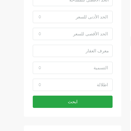
الحد الأدنى للسعر
الحد الأقصى للسعر
التسمية
اطلالة
ابحث