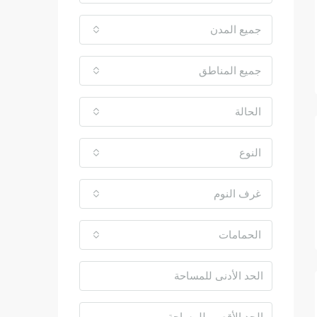
جميع المدن
جميع المناطق
الحالة
النوع
غرف النوم
الحمامات