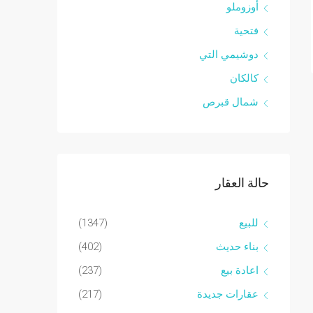
أوزوملو
فتحية
دوشيمي التي
كالكان
شمال قبرص
حالة العقار
للبيع
(1347)
بناء حديث
(402)
اعادة بيع
(237)
عقارات جديدة
(217)