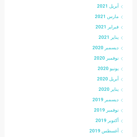
أبريل 2021
مارس 2021
فبراير 2021
يناير 2021
ديسمبر 2020
نوفمبر 2020
يونيو 2020
أبريل 2020
يناير 2020
ديسمبر 2019
نوفمبر 2019
أكتوبر 2019
أغسطس 2019