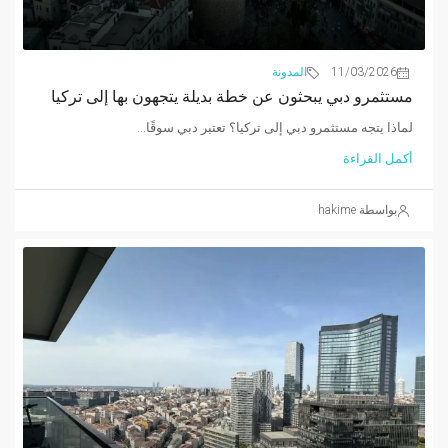
11/03/2026
المدونة
مستثمرو دبي يبحثون عن خطة بديلة يتجهون بها إلى تركيا
لماذا يتجه مستثمرو دبي إلى تركيا؟ تعتبر دبي سوقًا...
أكمل القراءة
بواسطة hakime