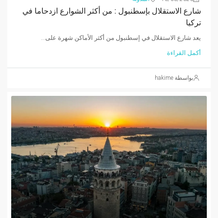
شارع الاستقلال بإسطنبول : من أكثر الشوارع ازدحاما في
تركيا
يعد شارع الاستقلال في إسطنبول من أكثر الأماكن شهرة على...
أكمل القراءة
بواسطة hakime