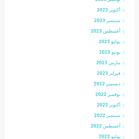
أكتوبر 2023
سبتمبر 2023
أغسطس 2023
يوليو 2023
يونيو 2023
مارس 2023
فبراير 2023
ديسمبر 2022
نوفمبر 2022
أكتوبر 2022
سبتمبر 2022
أغسطس 2022
يوليو 2022