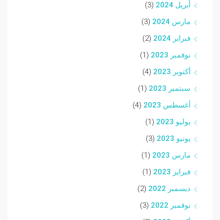
أبريل 2024
(3)
مارس 2024
(3)
فبراير 2024
(2)
نوفمبر 2023
(1)
أكتوبر 2023
(4)
سبتمبر 2023
(1)
أغسطس 2023
(4)
يوليو 2023
(1)
يونيو 2023
(3)
مارس 2023
(1)
فبراير 2023
(1)
ديسمبر 2022
(2)
نوفمبر 2022
(3)