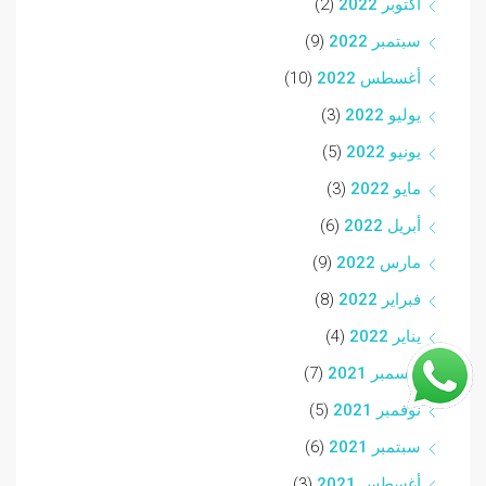
أكتوبر 2022
(2)
سبتمبر 2022
(9)
أغسطس 2022
(10)
يوليو 2022
(3)
يونيو 2022
(5)
مايو 2022
(3)
أبريل 2022
(6)
مارس 2022
(9)
فبراير 2022
(8)
يناير 2022
(4)
ديسمبر 2021
(7)
نوفمبر 2021
(5)
سبتمبر 2021
(6)
أغسطس 2021
(3)