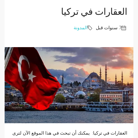
العقارات في تركيا
المدونة
العقارات في تركيا: يمكنك أن تبحث في هذا الموقع الآن لترى