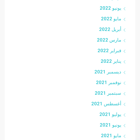
يونيو 2022
مايو 2022
أبريل 2022
مارس 2022
فبراير 2022
يناير 2022
ديسمبر 2021
نوفمبر 2021
سبتمبر 2021
أغسطس 2021
يوليو 2021
يونيو 2021
مايو 2021