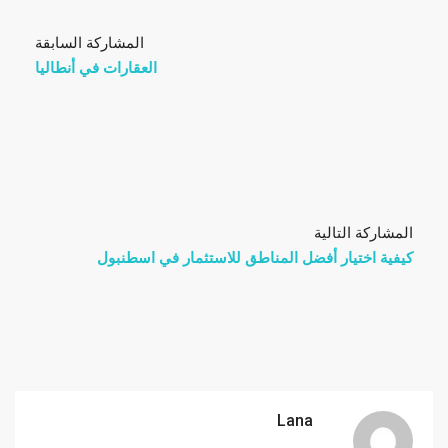
المشاركة السابقة
العقارات في أنطاليا
المشاركة التالية
كيفية اختيار أفضل المناطق للاستثمار في اسطنبول
Lana