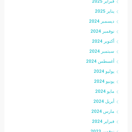
فبراير 2025
يناير 2025
ديسمبر 2024
نوفمبر 2024
أكتوبر 2024
سبتمبر 2024
أغسطس 2024
يوليو 2024
يونيو 2024
مايو 2024
أبريل 2024
مارس 2024
فبراير 2024
نوفمبر 2023