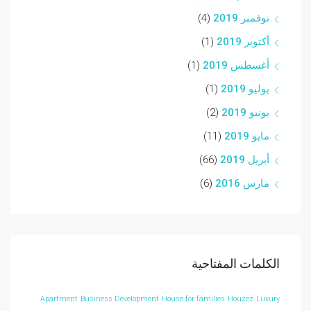
نوفمبر 2019
(4)
أكتوبر 2019
(1)
أغسطس 2019
(1)
يوليو 2019
(1)
يونيو 2019
(2)
مايو 2019
(11)
أبريل 2019
(66)
مارس 2016
(6)
الكلمات المفتاحية
Apartment
Business Development
House for families
Houzez
Luxury