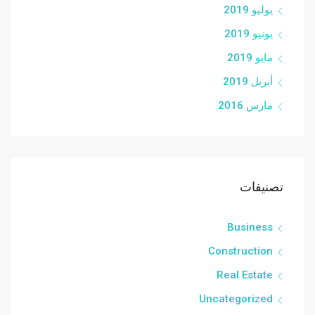
يوليو 2019
يونيو 2019
مايو 2019
أبريل 2019
مارس 2016
تصنيفات
Business
Construction
Real Estate
Uncategorized