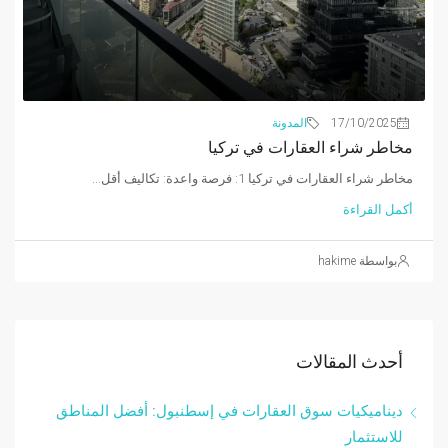
17/10/2025
المدونة
مخاطر شراء العقارات في تركيا
مخاطر شراء العقارات في تركيا 1: فرصة واعدة: تكاليف أقل...
أكمل القراءة
بواسطة hakime
أحدث المقالات
ديناميكيات سوق العقارات في إسطنبول: أفضل المناطق
للاستثمار