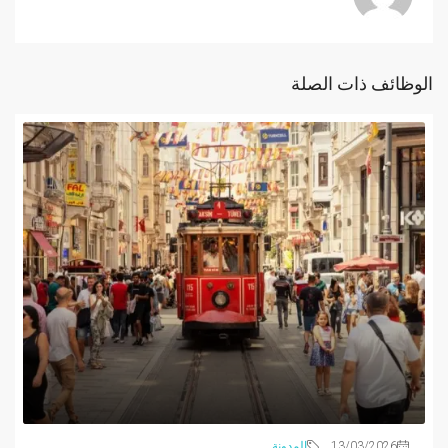
الوظائف ذات الصلة
13/03/2026
المدونة