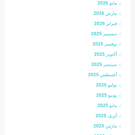
مايو 2026
مارس 2026
فبراير 2026
ديسمبر 2025
نوفمبر 2025
أكتوبر 2025
سبتمبر 2025
أغسطس 2025
يوليو 2025
يونيو 2025
مايو 2025
أبريل 2025
مارس 2025