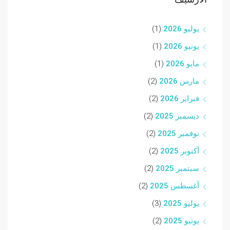
يوليو 2026
(1)
يونيو 2026
(1)
مايو 2026
(1)
مارس 2026
(2)
فبراير 2026
(2)
ديسمبر 2025
(2)
نوفمبر 2025
(2)
أكتوبر 2025
(2)
سبتمبر 2025
(2)
أغسطس 2025
(2)
يوليو 2025
(3)
يونيو 2025
(2)