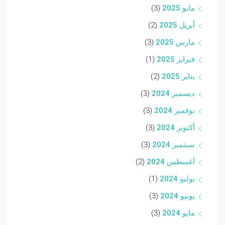
مايو 2025
(3)
أبريل 2025
(2)
مارس 2025
(3)
فبراير 2025
(1)
يناير 2025
(2)
ديسمبر 2024
(3)
نوفمبر 2024
(3)
أكتوبر 2024
(3)
سبتمبر 2024
(3)
أغسطس 2024
(2)
يوليو 2024
(1)
يونيو 2024
(3)
مايو 2024
(3)