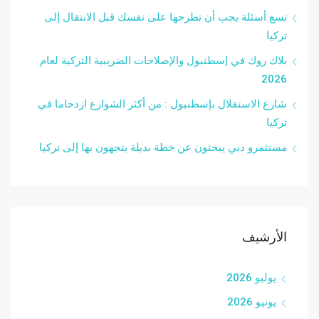
تسع أسئلة يجب أن تطرحها على نفسك قبل الانتقال إلى
تركيا
بلاك روك في إسطنبول والإصلاحات الضريبية التركية لعام
2026
شارع الاستقلال بإسطنبول : من أكثر الشوارع ازدحاما في
تركيا
مستثمرو دبي يبحثون عن خطة بديلة يتجهون بها إلى تركيا
الأرشيف
يوليو 2026
يونيو 2026