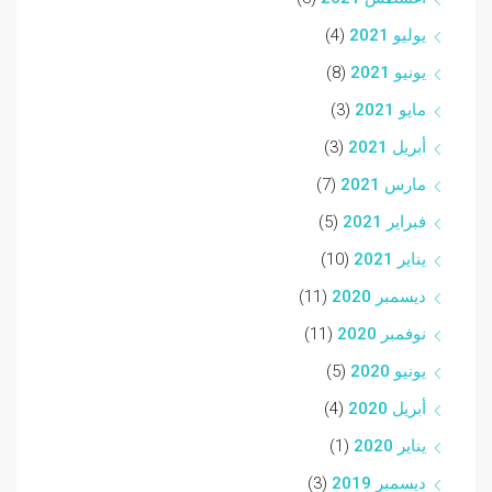
يوليو 2021
(4)
يونيو 2021
(8)
مايو 2021
(3)
أبريل 2021
(3)
مارس 2021
(7)
فبراير 2021
(5)
يناير 2021
(10)
ديسمبر 2020
(11)
نوفمبر 2020
(11)
يونيو 2020
(5)
أبريل 2020
(4)
يناير 2020
(1)
ديسمبر 2019
(3)