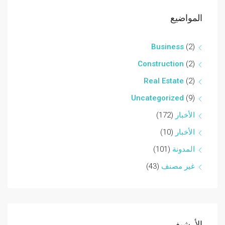
المواضيع
Business
(2)
Construction
(2)
Real Estate
(2)
Uncategorized
(9)
الأخبار
(172)
الأخبار
(10)
المدونة
(101)
غير مصنف
(43)
الأرشيف