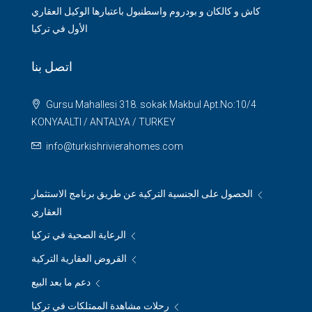
كاش و كالكان و بودروم واسطنبول باعتبارها الوكيل العقاري
الأول في تركيا
اتصل بنا
Gursu Mahallesi 318. sokak Makbul Apt.No:10/4
KONYAALTI / ANTALYA / TURKEY
info@turkishrivierahomes.com
الحصول على الجنسية التركية عن طريق برنامج الاستثمار
العقاري
الرعاية الصحية في تركيا
القروض العقارية التركية
دعم ما بعد البيع
رحلات مشاهدة الممتلكات في تركيا