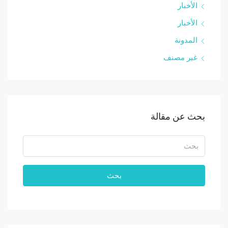
الأخبار
الأخبار
المدونة
غير مصنف
بحث عن مقالة
بحث