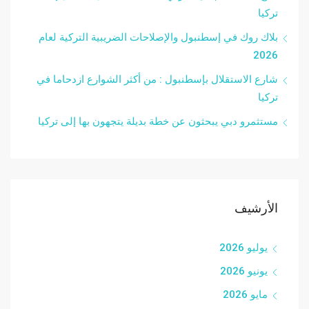
تركيا
بلاك روك في إسطنبول والإصلاحات الضريبية التركية لعام
2026
شارع الاستقلال بإسطنبول : من أكثر الشوارع ازدحاما في
تركيا
مستثمرو دبي يبحثون عن خطة بديلة يتجهون بها إلى تركيا
الأرشيف
يوليو 2026
يونيو 2026
مايو 2026