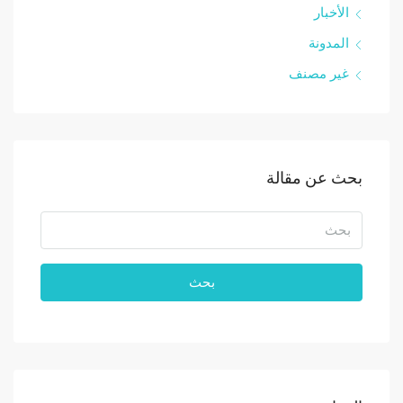
الأخبار
المدونة
غير مصنف
بحث عن مقالة
بحث