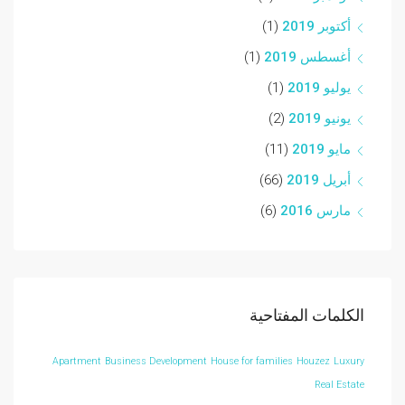
أكتوبر 2019
(1)
أغسطس 2019
(1)
يوليو 2019
(1)
يونيو 2019
(2)
مايو 2019
(11)
أبريل 2019
(66)
مارس 2016
(6)
الكلمات المفتاحية
Apartment
Business Development
House for families
Houzez
Luxury
Real Estate