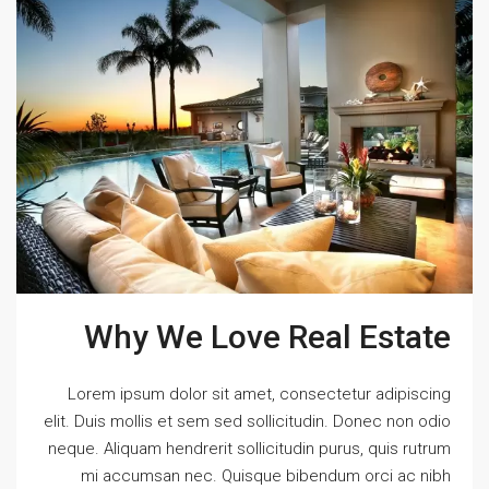
Why We Love Real Estate
Lorem ipsum dolor sit amet, consectetur adipiscing
elit. Duis mollis et sem sed sollicitudin. Donec non odio
neque. Aliquam hendrerit sollicitudin purus, quis rutrum
mi accumsan nec. Quisque bibendum orci ac nibh