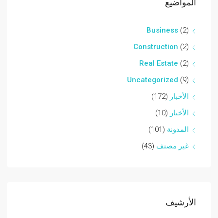
المواضيع
Business
(2)
Construction
(2)
Real Estate
(2)
Uncategorized
(9)
الأخبار
(172)
الأخبار
(10)
المدونة
(101)
غير مصنف
(43)
الأرشيف