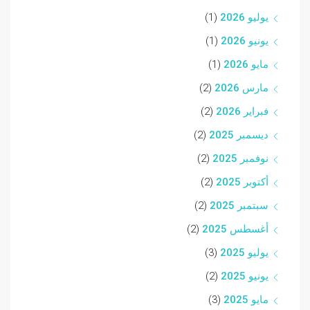
يوليو 2026
(1)
يونيو 2026
(1)
مايو 2026
(1)
مارس 2026
(2)
فبراير 2026
(2)
ديسمبر 2025
(2)
نوفمبر 2025
(2)
أكتوبر 2025
(2)
سبتمبر 2025
(2)
أغسطس 2025
(2)
يوليو 2025
(3)
يونيو 2025
(2)
مايو 2025
(3)