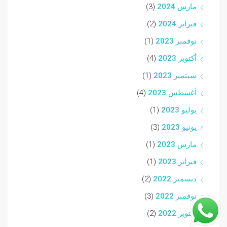
مارس 2024
(3)
فبراير 2024
(2)
نوفمبر 2023
(1)
أكتوبر 2023
(4)
سبتمبر 2023
(1)
أغسطس 2023
(4)
يوليو 2023
(1)
يونيو 2023
(3)
مارس 2023
(1)
فبراير 2023
(1)
ديسمبر 2022
(2)
نوفمبر 2022
(3)
أكتوبر 2022
(2)