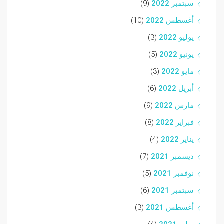
سبتمبر 2022
(9)
أغسطس 2022
(10)
يوليو 2022
(3)
يونيو 2022
(5)
مايو 2022
(3)
أبريل 2022
(6)
مارس 2022
(9)
فبراير 2022
(8)
يناير 2022
(4)
ديسمبر 2021
(7)
نوفمبر 2021
(5)
سبتمبر 2021
(6)
أغسطس 2021
(3)