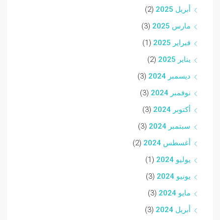
أبريل 2025
(2)
مارس 2025
(3)
فبراير 2025
(1)
يناير 2025
(2)
ديسمبر 2024
(3)
نوفمبر 2024
(3)
أكتوبر 2024
(3)
سبتمبر 2024
(3)
أغسطس 2024
(2)
يوليو 2024
(1)
يونيو 2024
(3)
مايو 2024
(3)
أبريل 2024
(3)