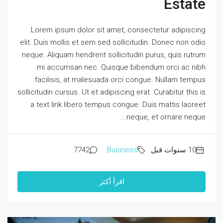
Estate
Lorem ipsum dolor sit amet, consectetur adipiscing
elit. Duis mollis et sem sed sollicitudin. Donec non odio
neque. Aliquam hendrerit sollicitudin purus, quis rutrum
mi accumsan nec. Quisque bibendum orci ac nibh
facilisis, at malesuada orci congue. Nullam tempus
sollicitudin cursus. Ut et adipiscing erat. Curabitur this is
a text link libero tempus congue. Duis mattis laoreet
neque, et ornare neque...
7742
Business
اقرأ أكثر