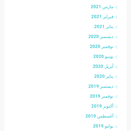
مارس 2021
فبراير 2021
يناير 2021
ديسمبر 2020
نوفمبر 2020
يونيو 2020
أبريل 2020
يناير 2020
ديسمبر 2019
نوفمبر 2019
أكتوبر 2019
أغسطس 2019
يوليو 2019