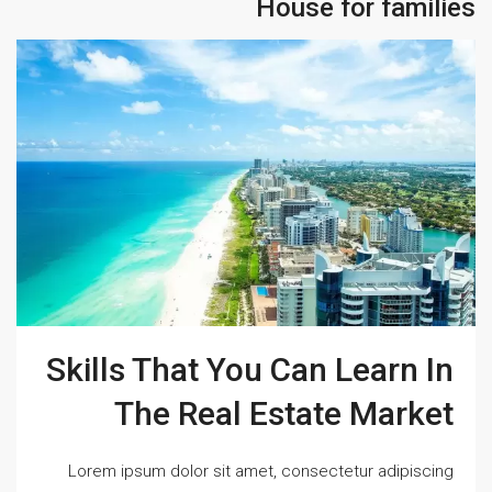
House for families
Skills That You Can Learn In
The Real Estate Market
Lorem ipsum dolor sit amet, consectetur adipiscing