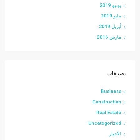
يونيو 2019
مايو 2019
أبريل 2019
مارس 2016
تصنيفات
Business
Construction
Real Estate
Uncategorized
الأخبار