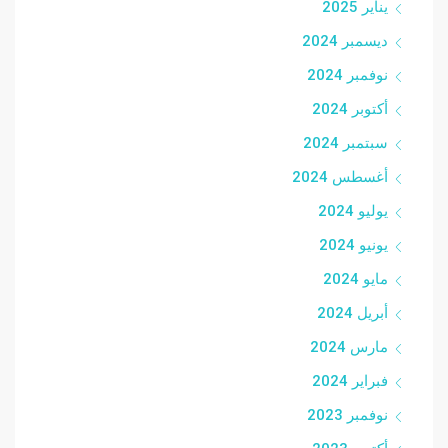
يناير 2025
ديسمبر 2024
نوفمبر 2024
أكتوبر 2024
سبتمبر 2024
أغسطس 2024
يوليو 2024
يونيو 2024
مايو 2024
أبريل 2024
مارس 2024
فبراير 2024
نوفمبر 2023