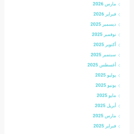
مارس 2026
فبراير 2026
ديسمبر 2025
نوفمبر 2025
أكتوبر 2025
سبتمبر 2025
أغسطس 2025
يوليو 2025
يونيو 2025
مايو 2025
أبريل 2025
مارس 2025
فبراير 2025