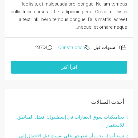
facilisis, at malesuada orci congue. Nullam tempus
sollicitudin cursus. Ut et adipiscing erat. Curabitur this is
a text link libero tempus congue. Duis mattis laoreet
neque, et ornare neque...
23704
Construction
اقرأ أكثر
أحدث المقالات
ديناميكيات سوق العقارات في إسطنبول: أفضل المناطق
للاستثمار
تسع أسئلة يجب أن تطرحها على نفسك قبل الانتقال إلى