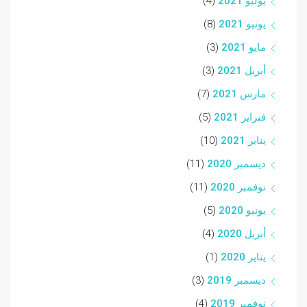
يوليو 2021
(4)
يونيو 2021
(8)
مايو 2021
(3)
أبريل 2021
(3)
مارس 2021
(7)
فبراير 2021
(5)
يناير 2021
(10)
ديسمبر 2020
(11)
نوفمبر 2020
(11)
يونيو 2020
(5)
أبريل 2020
(4)
يناير 2020
(1)
ديسمبر 2019
(3)
نوفمبر 2019
(4)