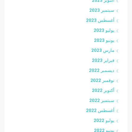
أكتوبر 2023
سبتمبر 2023
أغسطس 2023
يوليو 2023
يونيو 2023
مارس 2023
فبراير 2023
ديسمبر 2022
نوفمبر 2022
أكتوبر 2022
سبتمبر 2022
أغسطس 2022
يوليو 2022
يونيو 2022