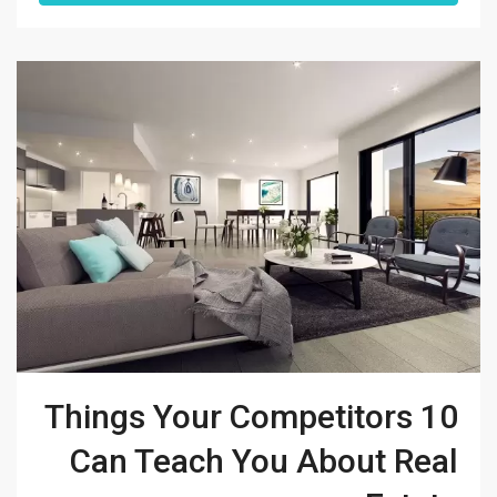
10 Things Your Competitors
Can Teach You About Real