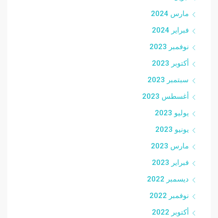
مارس 2024
فبراير 2024
نوفمبر 2023
أكتوبر 2023
سبتمبر 2023
أغسطس 2023
يوليو 2023
يونيو 2023
مارس 2023
فبراير 2023
ديسمبر 2022
نوفمبر 2022
أكتوبر 2022