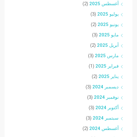
أغسطس 2025
(2)
يوليو 2025
(3)
يونيو 2025
(2)
مايو 2025
(3)
أبريل 2025
(2)
مارس 2025
(3)
فبراير 2025
(1)
يناير 2025
(2)
ديسمبر 2024
(3)
نوفمبر 2024
(3)
أكتوبر 2024
(3)
سبتمبر 2024
(3)
أغسطس 2024
(2)