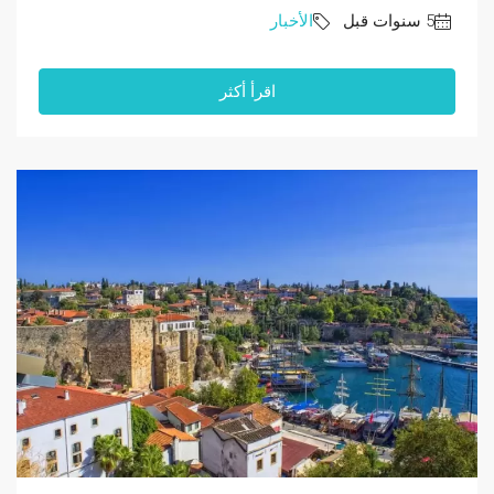
الأخبار
اقرأ أكثر