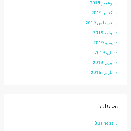
نوفمبر 2019
أكتوبر 2019
أغسطس 2019
يوليو 2019
يونيو 2019
مايو 2019
أبريل 2019
مارس 2016
تصنيفات
Business