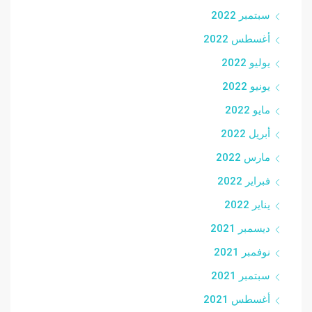
سبتمبر 2022
أغسطس 2022
يوليو 2022
يونيو 2022
مايو 2022
أبريل 2022
مارس 2022
فبراير 2022
يناير 2022
ديسمبر 2021
نوفمبر 2021
سبتمبر 2021
أغسطس 2021