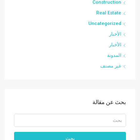
Construction
Real Estate
Uncategorized
الأخبار
الأخبار
المدونة
غير مصنف
بحث عن مقالة
بحث