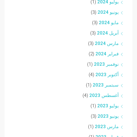
يوليو 2024
(1)
يونيو 2024
(3)
مايو 2024
(3)
أبريل 2024
(3)
مارس 2024
(3)
فبراير 2024
(2)
نوفمبر 2023
(1)
أكتوبر 2023
(4)
سبتمبر 2023
(1)
أغسطس 2023
(4)
يوليو 2023
(1)
يونيو 2023
(3)
مارس 2023
(1)
فبراير 2023
(1)