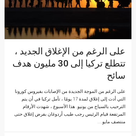
على الرغم من الإغلاق الجديد ،
تتطلع تركيا إلى 30 مليون هدف
سائح
على الرغم من الموجة الجديدة من الإصابات بفيروس كورونا
التي أدت إلى إغلاق لمدة 17 يومًا ، تأمل تركيا في أن يتم
الترحيب بالسياح من يونيو. هذا الأسبوع ، شهدت الأرقام
المرتفعة قيام الرئيس رجب طيب أردوغان بفرض إغلاق حتى
منتصف مايو....