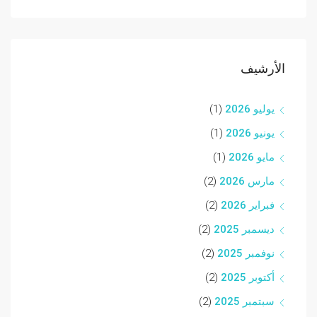
الأرشيف
يوليو 2026
(1)
يونيو 2026
(1)
مايو 2026
(1)
مارس 2026
(2)
فبراير 2026
(2)
ديسمبر 2025
(2)
نوفمبر 2025
(2)
أكتوبر 2025
(2)
سبتمبر 2025
(2)