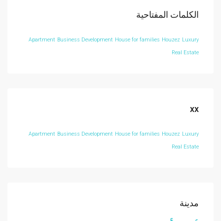
الكلمات المفتاحية
Apartment
Business Development
House for families
Houzez
Luxury
Real Estate
xx
Apartment
Business Development
House for families
Houzez
Luxury
Real Estate
مدينة