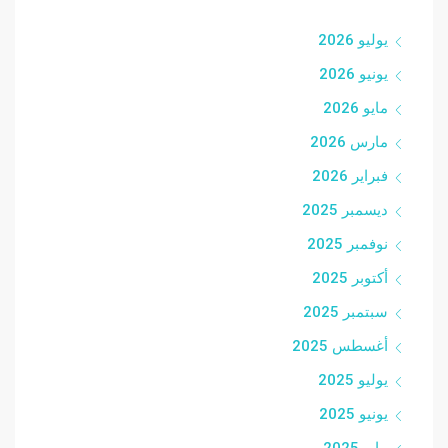
يوليو 2026
يونيو 2026
مايو 2026
مارس 2026
فبراير 2026
ديسمبر 2025
نوفمبر 2025
أكتوبر 2025
سبتمبر 2025
أغسطس 2025
يوليو 2025
يونيو 2025
مايو 2025