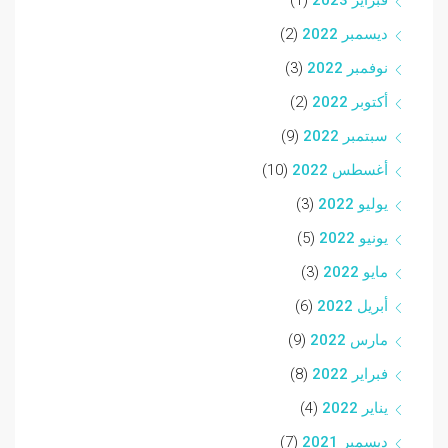
ديسمبر 2022
(2)
نوفمبر 2022
(3)
أكتوبر 2022
(2)
سبتمبر 2022
(9)
أغسطس 2022
(10)
يوليو 2022
(3)
يونيو 2022
(5)
مايو 2022
(3)
أبريل 2022
(6)
مارس 2022
(9)
فبراير 2022
(8)
يناير 2022
(4)
ديسمبر 2021
(7)