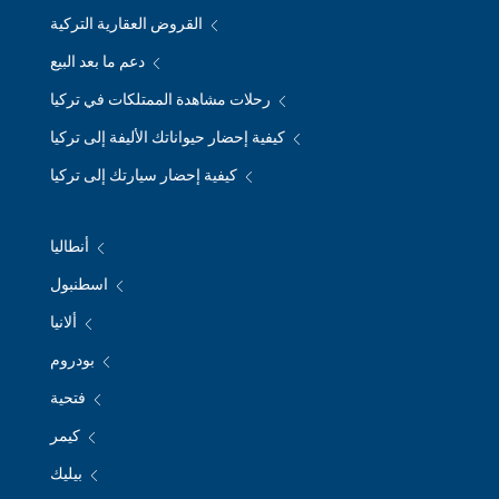
القروض العقارية التركية
دعم ما بعد البيع
رحلات مشاهدة الممتلكات في تركيا
كيفية إحضار حيواناتك الأليفة إلى تركيا
كيفية إحضار سيارتك إلى تركيا
أنطاليا
اسطنبول
ألانيا
بودروم
فتحية
كيمر
بيليك