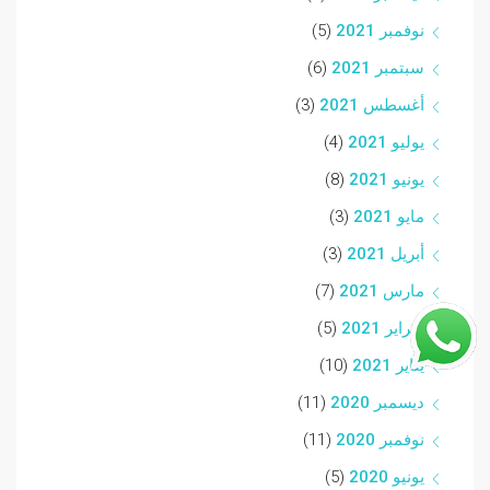
نوفمبر 2021
(5)
سبتمبر 2021
(6)
أغسطس 2021
(3)
يوليو 2021
(4)
يونيو 2021
(8)
مايو 2021
(3)
أبريل 2021
(3)
مارس 2021
(7)
فبراير 2021
(5)
يناير 2021
(10)
ديسمبر 2020
(11)
نوفمبر 2020
(11)
يونيو 2020
(5)