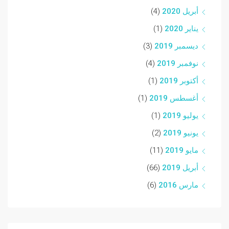
أبريل 2020
(4)
يناير 2020
(1)
ديسمبر 2019
(3)
نوفمبر 2019
(4)
أكتوبر 2019
(1)
أغسطس 2019
(1)
يوليو 2019
(1)
يونيو 2019
(2)
مايو 2019
(11)
أبريل 2019
(66)
مارس 2016
(6)