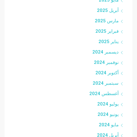
أبريل 2025
مارس 2025
فبراير 2025
يناير 2025
ديسمبر 2024
نوفمبر 2024
أكتوبر 2024
سبتمبر 2024
أغسطس 2024
يوليو 2024
يونيو 2024
مايو 2024
أبريل 2024