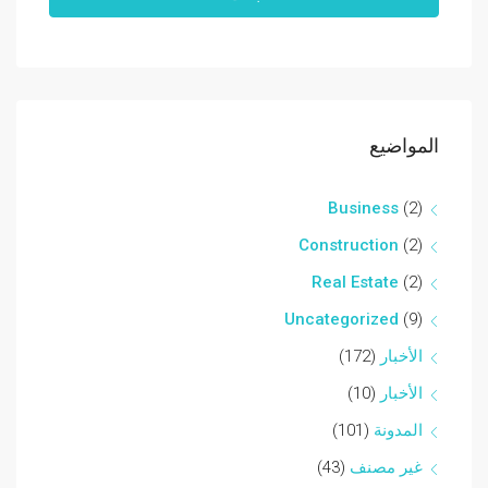
المواضيع
Business
(2)
Construction
(2)
Real Estate
(2)
Uncategorized
(9)
الأخبار
(172)
الأخبار
(10)
المدونة
(101)
غير مصنف
(43)