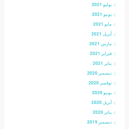
يوليو 2021
يونيو 2021
مايو 2021
أبريل 2021
مارس 2021
فبراير 2021
يناير 2021
ديسمبر 2020
نوفمبر 2020
يونيو 2020
أبريل 2020
يناير 2020
ديسمبر 2019