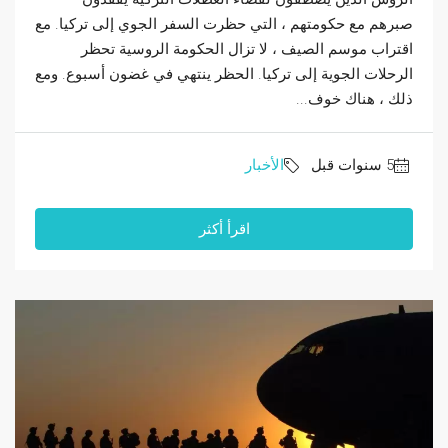
صبرهم مع حكومتهم ، التي حظرت السفر الجوي إلى تركيا. مع
اقتراب موسم الصيف ، لا تزال الحكومة الروسية تحظر
الرحلات الجوية إلى تركيا. الحظر ينتهي في غضون أسبوع. ومع
ذلك ، هناك خوف...
الأخبار
اقرأ أكثر