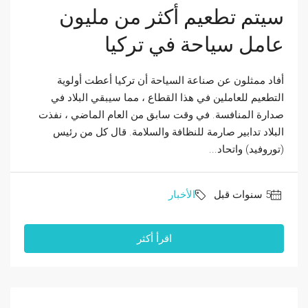
سيتم تطعيم أكثر من مليون
عامل سياحة في تركيا
أفاد ممثلون عن صناعة السياحة أن تركيا أعطت أولوية
التطعيم للعاملين في هذا القطاع ، مما سيبقي البلاد في
صدارة المنافسة. في وقت سابق من العام الماضي ، نفذت
البلاد تدابير صارمة للنظافة والسلامة. قال كل من رئيس
(توروفيد) واتحاد...
الأخبار
اقرأ أكثر