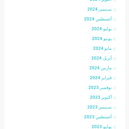
سبتمبر 2024
أغسطس 2024
يوليو 2024
يونيو 2024
مايو 2024
أبريل 2024
مارس 2024
فبراير 2024
نوفمبر 2023
أكتوبر 2023
سبتمبر 2023
أغسطس 2023
يوليو 2023