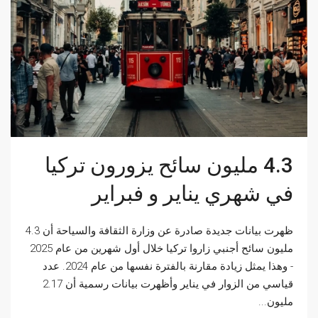
4.3 مليون سائح يزورون تركيا
في شهري يناير و فبراير
ظهرت بيانات جديدة صادرة عن وزارة الثقافة والسياحة أن 4.3
مليون سائح أجنبي زاروا تركيا خلال أول شهرين من عام 2025
- وهذا يمثل زيادة مقارنة بالفترة نفسها من عام 2024. عدد
قياسي من الزوار في يناير وأظهرت بيانات رسمية أن 2.17
مليون...