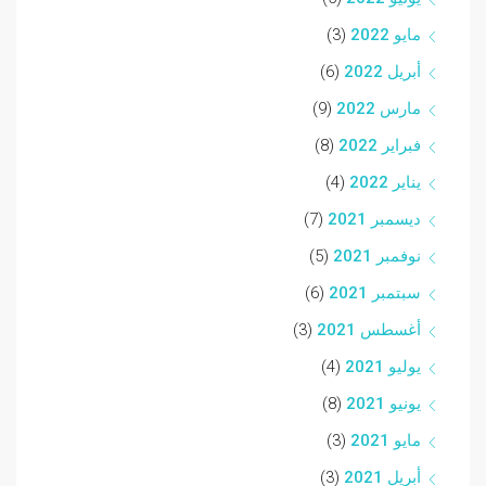
مايو 2022
(3)
أبريل 2022
(6)
مارس 2022
(9)
فبراير 2022
(8)
يناير 2022
(4)
ديسمبر 2021
(7)
نوفمبر 2021
(5)
سبتمبر 2021
(6)
أغسطس 2021
(3)
يوليو 2021
(4)
يونيو 2021
(8)
مايو 2021
(3)
أبريل 2021
(3)