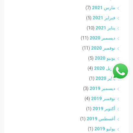
مارس 2021
(7)
فبراير 2021
(5)
يناير 2021
(10)
ديسمبر 2020
(11)
نوفمبر 2020
(11)
يونيو 2020
(5)
أبريل 2020
(4)
يناير 2020
(1)
ديسمبر 2019
(3)
نوفمبر 2019
(4)
أكتوبر 2019
(1)
أغسطس 2019
(1)
يوليو 2019
(1)