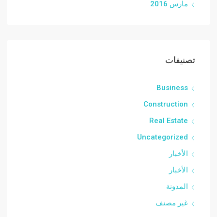
مارس 2016
تصنيفات
Business
Construction
Real Estate
Uncategorized
الأخبار
الأخبار
المدونة
غير مصنف