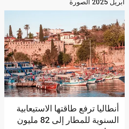
‏أبريل 2025 الصورة
أنطاليا ترفع طاقتها الاستيعابية
السنوية للمطار إلى 82 مليون