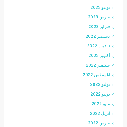
يونيو 2023
مارس 2023
فبراير 2023
ديسمبر 2022
نوفمبر 2022
أكتوبر 2022
سبتمبر 2022
أغسطس 2022
يوليو 2022
يونيو 2022
مايو 2022
أبريل 2022
مارس 2022