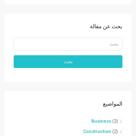
بحث عن مقالة
بحث
المواضيع
Business
(2)
Construction
(2)