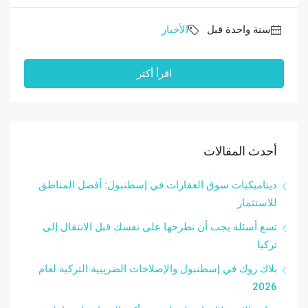
‏سنة واحدة قبل
الأخبار
اقرأ أكثر
أحدث المقالات
ديناميكيات سوق العقارات في إسطنبول: أفضل المناطق
للاستثمار
تسع أسئلة يجب أن تطرحها على نفسك قبل الانتقال إلى
تركيا
بلاك روك في إسطنبول والإصلاحات الضريبية التركية لعام
2026