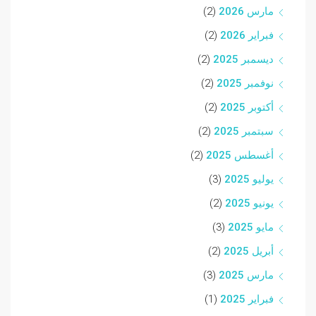
مارس 2026
(2)
فبراير 2026
(2)
ديسمبر 2025
(2)
نوفمبر 2025
(2)
أكتوبر 2025
(2)
سبتمبر 2025
(2)
أغسطس 2025
(2)
يوليو 2025
(3)
يونيو 2025
(2)
مايو 2025
(3)
أبريل 2025
(2)
مارس 2025
(3)
فبراير 2025
(1)