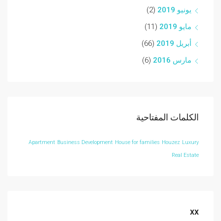
يونيو 2019
(2)
مايو 2019
(11)
أبريل 2019
(66)
مارس 2016
(6)
الكلمات المفتاحية
Apartment
Business Development
House for families
Houzez
Luxury
Real Estate
xx