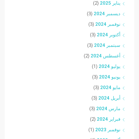
يناير 2025
(2)
ديسمبر 2024
(3)
نوفمبر 2024
(3)
أكتوبر 2024
(3)
سبتمبر 2024
(3)
أغسطس 2024
(2)
يوليو 2024
(1)
يونيو 2024
(3)
مايو 2024
(3)
أبريل 2024
(3)
مارس 2024
(3)
فبراير 2024
(2)
نوفمبر 2023
(1)