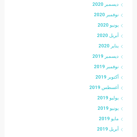
ديسمبر 2020
نوفمبر 2020
يونيو 2020
أبريل 2020
يناير 2020
ديسمبر 2019
نوفمبر 2019
أكتوبر 2019
أغسطس 2019
يوليو 2019
يونيو 2019
مايو 2019
أبريل 2019