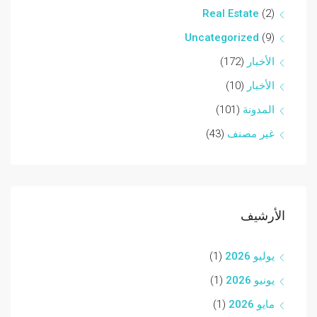
Real Estate
(2)
Uncategorized
(9)
الأخبار
(172)
الأخبار
(10)
المدونة
(101)
غير مصنف
(43)
الأرشيف
يوليو 2026
(1)
يونيو 2026
(1)
مايو 2026
(1)