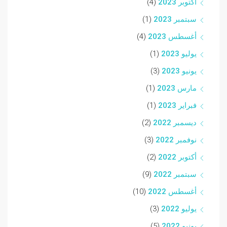
أكتوبر 2023
(4)
سبتمبر 2023
(1)
أغسطس 2023
(4)
يوليو 2023
(1)
يونيو 2023
(3)
مارس 2023
(1)
فبراير 2023
(1)
ديسمبر 2022
(2)
نوفمبر 2022
(3)
أكتوبر 2022
(2)
سبتمبر 2022
(9)
أغسطس 2022
(10)
يوليو 2022
(3)
يونيو 2022
(5)