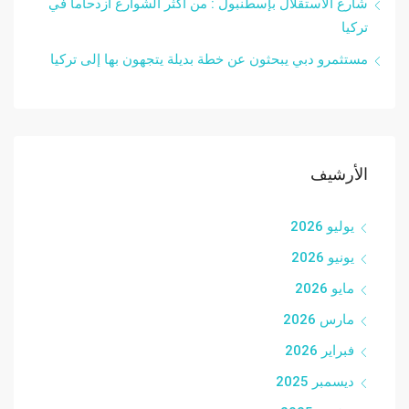
شارع الاستقلال بإسطنبول : من أكثر الشوارع ازدحاما في
تركيا
مستثمرو دبي يبحثون عن خطة بديلة يتجهون بها إلى تركيا
الأرشيف
يوليو 2026
يونيو 2026
مايو 2026
مارس 2026
فبراير 2026
ديسمبر 2025