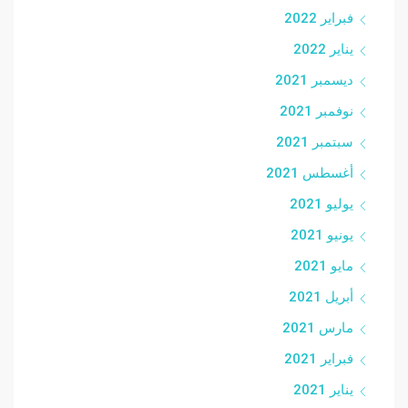
فبراير 2022
يناير 2022
ديسمبر 2021
نوفمبر 2021
سبتمبر 2021
أغسطس 2021
يوليو 2021
يونيو 2021
مايو 2021
أبريل 2021
مارس 2021
فبراير 2021
يناير 2021