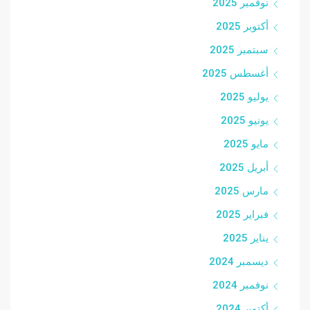
نوفمبر 2025
أكتوبر 2025
سبتمبر 2025
أغسطس 2025
يوليو 2025
يونيو 2025
مايو 2025
أبريل 2025
مارس 2025
فبراير 2025
يناير 2025
ديسمبر 2024
نوفمبر 2024
أكتوبر 2024