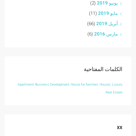
يونيو 2019
(2)
مايو 2019
(11)
أبريل 2019
(66)
مارس 2016
(6)
الكلمات المفتاحية
Apartment
Business Development
House for families
Houzez
Luxury
Real Estate
xx