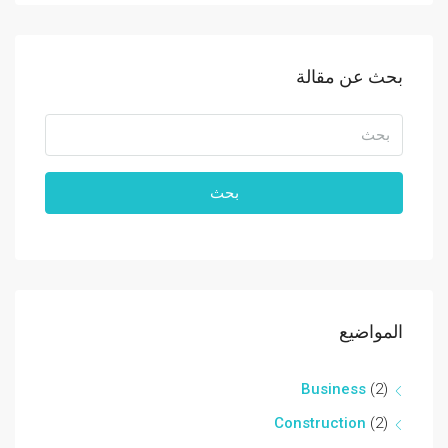
بحث عن مقالة
بحث
المواضيع
Business
(2)
Construction
(2)