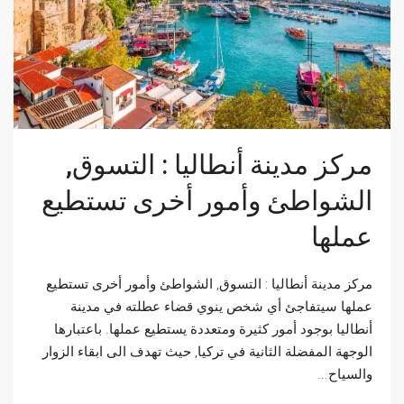
مركز مدينة أنطاليا : التسوق,
الشواطئ وأمور أخرى تستطيع
عملها
مركز مدينة أنطاليا : التسوق, الشواطئ وأمور أخرى تستطيع
عملها سيتفاجئ أي شخص ينوي قضاء عطلته في مدينة
أنطاليا بوجود أمور كثيرة ومتعددة يستطيع عملها. باعتبارها
الوجهة المفضلة الثانية في تركيا, حيث تهدف الى ابقاء الزوار
والسياح...