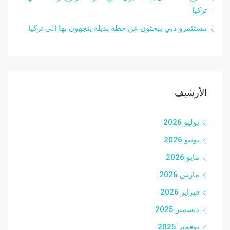
تركيا
مستثمرو دبي يبحثون عن خطة بديلة يتجهون بها إلى تركيا
الأرشيف
يوليو 2026
يونيو 2026
مايو 2026
مارس 2026
فبراير 2026
ديسمبر 2025
نوفمبر 2025