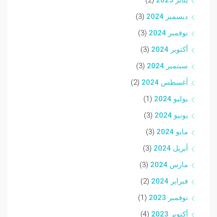
ديسمبر 2024
(3)
نوفمبر 2024
(3)
أكتوبر 2024
(3)
سبتمبر 2024
(3)
أغسطس 2024
(2)
يوليو 2024
(1)
يونيو 2024
(3)
مايو 2024
(3)
أبريل 2024
(3)
مارس 2024
(3)
فبراير 2024
(2)
نوفمبر 2023
(1)
أكتوبر 2023
(4)