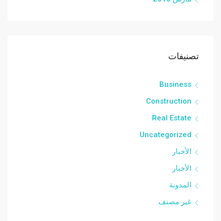
تصنيفات
Business
Construction
Real Estate
Uncategorized
الأخبار
الأخبار
المدونة
غير مصنف