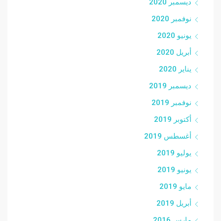
ديسمبر 2020
نوفمبر 2020
يونيو 2020
أبريل 2020
يناير 2020
ديسمبر 2019
نوفمبر 2019
أكتوبر 2019
أغسطس 2019
يوليو 2019
يونيو 2019
مايو 2019
أبريل 2019
مارس 2016