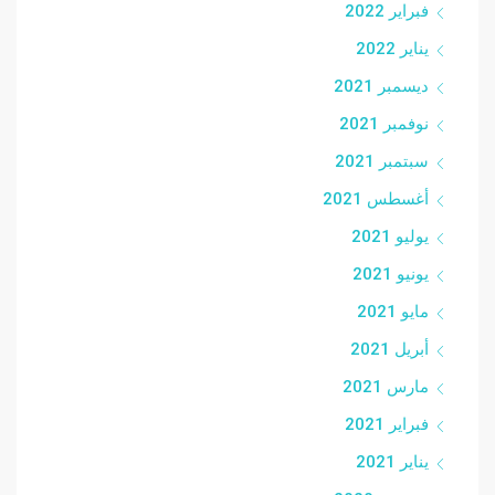
فبراير 2022
يناير 2022
ديسمبر 2021
نوفمبر 2021
سبتمبر 2021
أغسطس 2021
يوليو 2021
يونيو 2021
مايو 2021
أبريل 2021
مارس 2021
فبراير 2021
يناير 2021