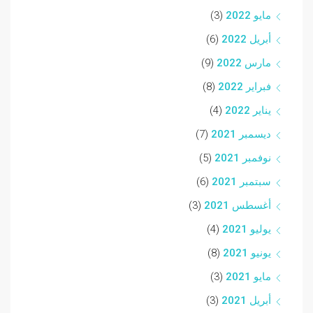
مايو 2022
(3)
أبريل 2022
(6)
مارس 2022
(9)
فبراير 2022
(8)
يناير 2022
(4)
ديسمبر 2021
(7)
نوفمبر 2021
(5)
سبتمبر 2021
(6)
أغسطس 2021
(3)
يوليو 2021
(4)
يونيو 2021
(8)
مايو 2021
(3)
أبريل 2021
(3)