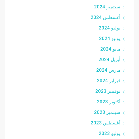
سبتمبر 2024
أغسطس 2024
يوليو 2024
يونيو 2024
مايو 2024
أبريل 2024
مارس 2024
فبراير 2024
نوفمبر 2023
أكتوبر 2023
سبتمبر 2023
أغسطس 2023
يوليو 2023