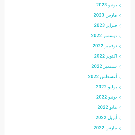
يونيو 2023
مارس 2023
فبراير 2023
ديسمبر 2022
نوفمبر 2022
أكتوبر 2022
سبتمبر 2022
أغسطس 2022
يوليو 2022
يونيو 2022
مايو 2022
أبريل 2022
مارس 2022