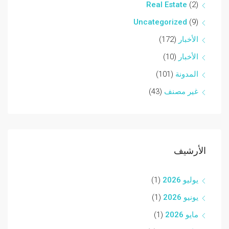
Real Estate
(2)
Uncategorized
(9)
الأخبار
(172)
الأخبار
(10)
المدونة
(101)
غير مصنف
(43)
الأرشيف
يوليو 2026
(1)
يونيو 2026
(1)
مايو 2026
(1)