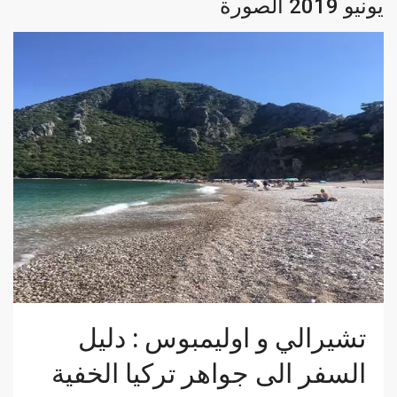
‏يونيو 2019 الصورة
تشيرالي و اوليمبوس : دليل
السفر الى جواهر تركيا الخفية