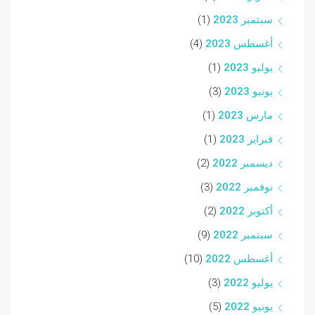
سبتمبر 2023
(1)
أغسطس 2023
(4)
يوليو 2023
(1)
يونيو 2023
(3)
مارس 2023
(1)
فبراير 2023
(1)
ديسمبر 2022
(2)
نوفمبر 2022
(3)
أكتوبر 2022
(2)
سبتمبر 2022
(9)
أغسطس 2022
(10)
يوليو 2022
(3)
يونيو 2022
(5)