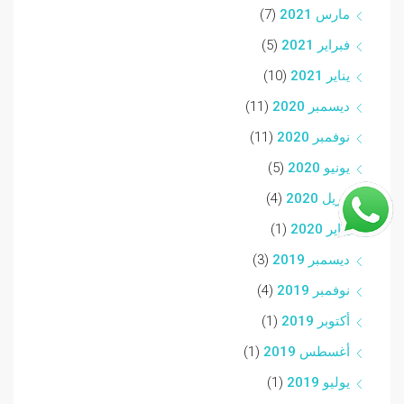
مارس 2021
(7)
فبراير 2021
(5)
يناير 2021
(10)
ديسمبر 2020
(11)
نوفمبر 2020
(11)
يونيو 2020
(5)
أبريل 2020
(4)
يناير 2020
(1)
ديسمبر 2019
(3)
نوفمبر 2019
(4)
أكتوبر 2019
(1)
أغسطس 2019
(1)
يوليو 2019
(1)