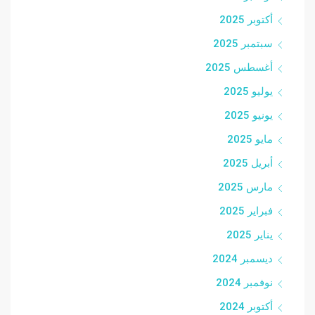
أكتوبر 2025
سبتمبر 2025
أغسطس 2025
يوليو 2025
يونيو 2025
مايو 2025
أبريل 2025
مارس 2025
فبراير 2025
يناير 2025
ديسمبر 2024
نوفمبر 2024
أكتوبر 2024