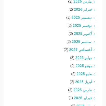
مارس 2026
(2)
فبراير 2026
(2)
ديسمبر 2025
(2)
نوفمبر 2025
(2)
أكتوبر 2025
(2)
سبتمبر 2025
(2)
أغسطس 2025
(2)
يوليو 2025
(3)
يونيو 2025
(2)
مايو 2025
(3)
أبريل 2025
(2)
مارس 2025
(3)
فبراير 2025
(1)
يناير 2025
(2)