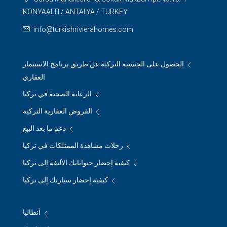
KONYAALTI / ANTALYA / TURKEY
info@turkishrivierahomes.com
الحصول على الجنسية التركية عن طريق برنامج الاستثمار
العقاري
الرعاية الصحية في تركيا
القروض العقارية التركية
دعم ما بعد البيع
رحلات مشاهدة الممتلكات في تركيا
كيفية إحضار حيواناتك الأليفة إلى تركيا
كيفية إحضار سيارتك إلى تركيا
أنطاليا