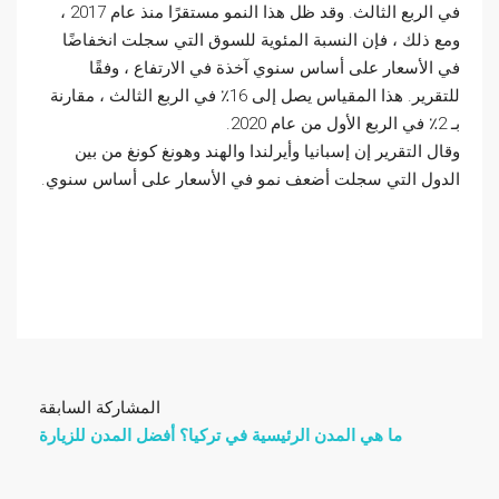
في الربع الثالث. وقد ظل هذا النمو مستقرًا منذ عام 2017 ،
ومع ذلك ، فإن النسبة المئوية للسوق التي سجلت انخفاضًا
في الأسعار على أساس سنوي آخذة في الارتفاع ، وفقًا
للتقرير. هذا المقياس يصل إلى 16٪ في الربع الثالث ، مقارنة
بـ 2٪ في الربع الأول من عام 2020.
وقال التقرير إن إسبانيا وأيرلندا والهند وهونغ كونغ من بين
الدول التي سجلت أضعف نمو في الأسعار على أساس سنوي.
المشاركة السابقة
ما هي المدن الرئيسية في تركيا؟ أفضل المدن للزيارة