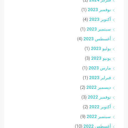
فبراير 2024
(2)
نوفمبر 2023
(1)
أكتوبر 2023
(4)
سبتمبر 2023
(1)
أغسطس 2023
(4)
يوليو 2023
(1)
يونيو 2023
(3)
مارس 2023
(1)
فبراير 2023
(1)
ديسمبر 2022
(2)
نوفمبر 2022
(3)
أكتوبر 2022
(2)
سبتمبر 2022
(9)
أغسطس 2022
(10)