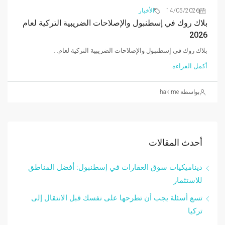
14/05/2026
الأخبار
بلاك روك في إسطنبول والإصلاحات الضريبية التركية لعام
2026
بلاك روك في إسطنبول والإصلاحات الضريبية التركية لعام...
أكمل القراءة
بواسطة hakime
أحدث المقالات
ديناميكيات سوق العقارات في إسطنبول: أفضل المناطق
للاستثمار
تسع أسئلة يجب أن تطرحها على نفسك قبل الانتقال إلى
تركيا