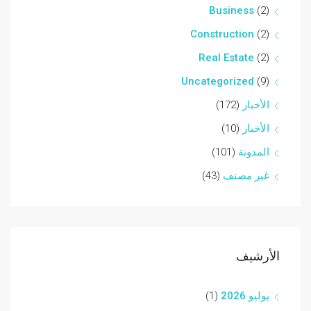
Business
(2)
Construction
(2)
Real Estate
(2)
Uncategorized
(9)
الأخبار
(172)
الأخبار
(10)
المدونة
(101)
غير مصنف
(43)
الأرشيف
يوليو 2026
(1)