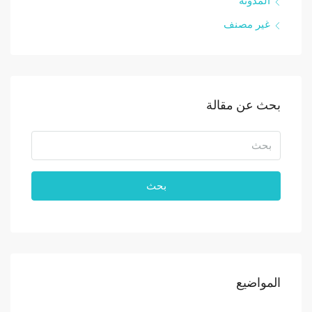
المدونة
غير مصنف
بحث عن مقالة
بحث
المواضيع