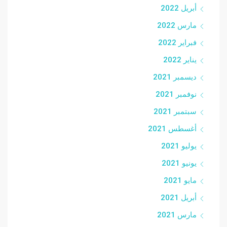
أبريل 2022
مارس 2022
فبراير 2022
يناير 2022
ديسمبر 2021
نوفمبر 2021
سبتمبر 2021
أغسطس 2021
يوليو 2021
يونيو 2021
مايو 2021
أبريل 2021
مارس 2021