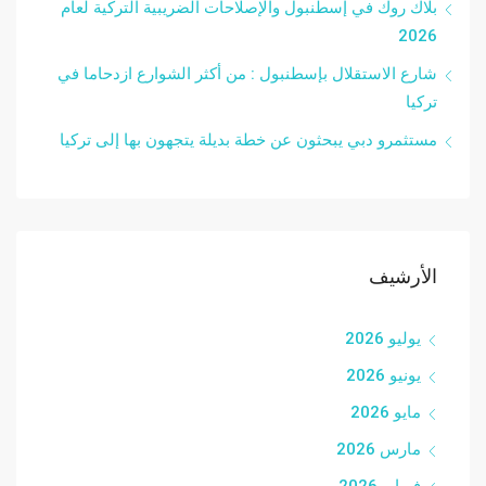
بلاك روك في إسطنبول والإصلاحات الضريبية التركية لعام
2026
شارع الاستقلال بإسطنبول : من أكثر الشوارع ازدحاما في
تركيا
مستثمرو دبي يبحثون عن خطة بديلة يتجهون بها إلى تركيا
الأرشيف
يوليو 2026
يونيو 2026
مايو 2026
مارس 2026