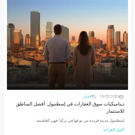
15/07/2026
الأخبار
ديناميكيات سوق العقارات في إسطنبول: أفضل المناطق
للاستثمار
إسطنبول مدينة فريدة من نوعها في تركيا. فهي العاصمة...
أكمل القراءة