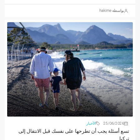
بواسطة hakime
25/06/2026
الأخبار
تسع أسئلة يجب أن تطرحها على نفسك قبل الانتقال إلى
تركيا