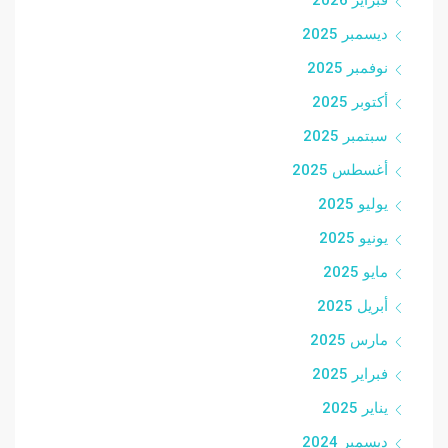
فبراير 2026
ديسمبر 2025
نوفمبر 2025
أكتوبر 2025
سبتمبر 2025
أغسطس 2025
يوليو 2025
يونيو 2025
مايو 2025
أبريل 2025
مارس 2025
فبراير 2025
يناير 2025
ديسمبر 2024