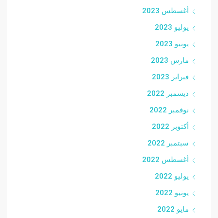
أغسطس 2023
يوليو 2023
يونيو 2023
مارس 2023
فبراير 2023
ديسمبر 2022
نوفمبر 2022
أكتوبر 2022
سبتمبر 2022
أغسطس 2022
يوليو 2022
يونيو 2022
مايو 2022