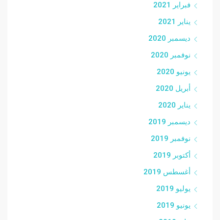
فبراير 2021
يناير 2021
ديسمبر 2020
نوفمبر 2020
يونيو 2020
أبريل 2020
يناير 2020
ديسمبر 2019
نوفمبر 2019
أكتوبر 2019
أغسطس 2019
يوليو 2019
يونيو 2019