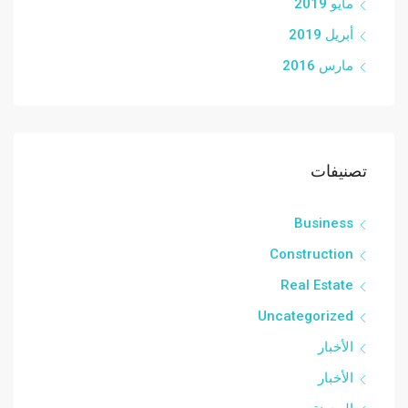
مايو 2019
أبريل 2019
مارس 2016
تصنيفات
Business
Construction
Real Estate
Uncategorized
الأخبار
الأخبار