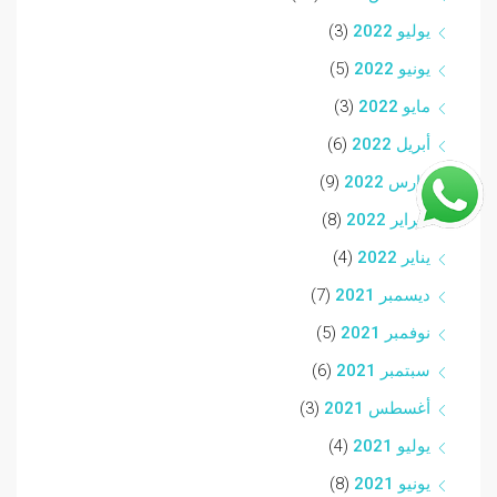
يوليو 2022
(3)
يونيو 2022
(5)
مايو 2022
(3)
أبريل 2022
(6)
مارس 2022
(9)
فبراير 2022
(8)
يناير 2022
(4)
ديسمبر 2021
(7)
نوفمبر 2021
(5)
سبتمبر 2021
(6)
أغسطس 2021
(3)
يوليو 2021
(4)
يونيو 2021
(8)