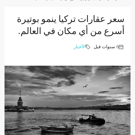
سعر عقارات تركيا ينمو بوتيرة
أسرع من أي مكان في العالم.
الأخبار