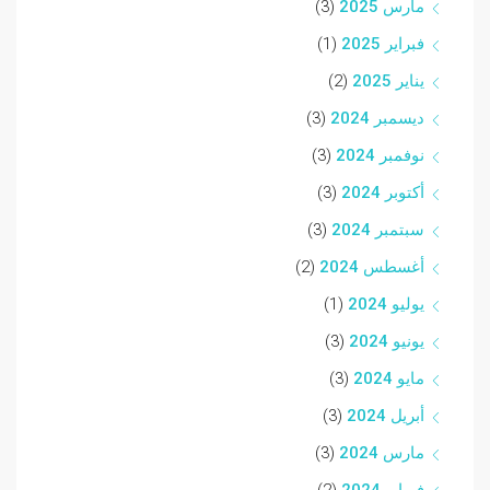
مارس 2025
(3)
فبراير 2025
(1)
يناير 2025
(2)
ديسمبر 2024
(3)
نوفمبر 2024
(3)
أكتوبر 2024
(3)
سبتمبر 2024
(3)
أغسطس 2024
(2)
يوليو 2024
(1)
يونيو 2024
(3)
مايو 2024
(3)
أبريل 2024
(3)
مارس 2024
(3)