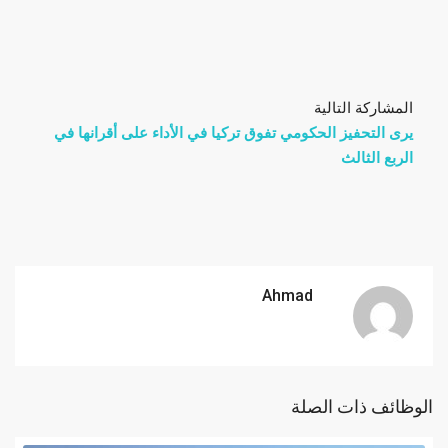
المشاركة التالية
يرى التحفيز الحكومي تفوق تركيا في الأداء على أقرانها في
الربع الثالث
Ahmad
الوظائف ذات الصلة