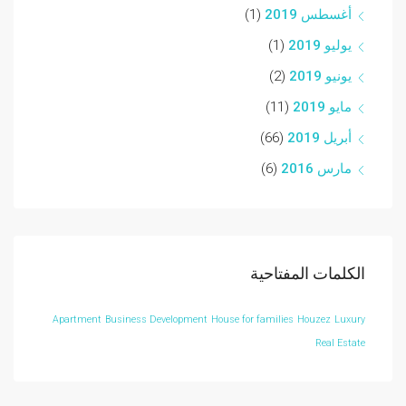
أغسطس 2019
(1)
يوليو 2019
(1)
يونيو 2019
(2)
مايو 2019
(11)
أبريل 2019
(66)
مارس 2016
(6)
الكلمات المفتاحية
Apartment
Business Development
House for families
Houzez
Luxury
Real Estate