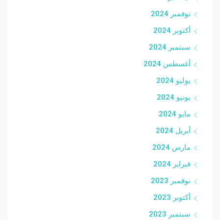
نوفمبر 2024
أكتوبر 2024
سبتمبر 2024
أغسطس 2024
يوليو 2024
يونيو 2024
مايو 2024
أبريل 2024
مارس 2024
فبراير 2024
نوفمبر 2023
أكتوبر 2023
سبتمبر 2023