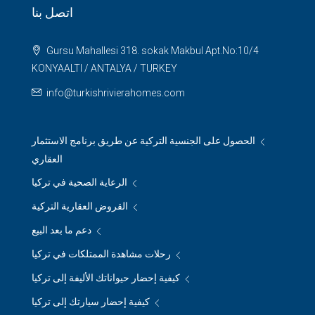
اتصل بنا
Gursu Mahallesi 318. sokak Makbul Apt.No:10/4
KONYAALTI / ANTALYA / TURKEY
info@turkishrivierahomes.com
الحصول على الجنسية التركية عن طريق برنامج الاستثمار
العقاري
الرعاية الصحية في تركيا
القروض العقارية التركية
دعم ما بعد البيع
رحلات مشاهدة الممتلكات في تركيا
كيفية إحضار حيواناتك الأليفة إلى تركيا
كيفية إحضار سيارتك إلى تركيا