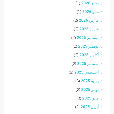
يونيو 2026
(1)
مايو 2026
(1)
مارس 2026
(2)
فبراير 2026
(2)
ديسمبر 2025
(2)
نوفمبر 2025
(2)
أكتوبر 2025
(2)
سبتمبر 2025
(2)
أغسطس 2025
(2)
يوليو 2025
(3)
يونيو 2025
(2)
مايو 2025
(3)
أبريل 2025
(2)