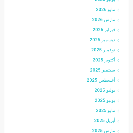
مايو 2026
مارس 2026
فبراير 2026
ديسمبر 2025
نوفمبر 2025
أكتوبر 2025
سبتمبر 2025
أغسطس 2025
يوليو 2025
يونيو 2025
مايو 2025
أبريل 2025
مارس 2025