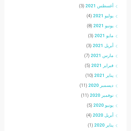
أغسطس 2021
(3)
يوليو 2021
(4)
يونيو 2021
(8)
مايو 2021
(3)
أبريل 2021
(3)
مارس 2021
(7)
فبراير 2021
(5)
يناير 2021
(10)
ديسمبر 2020
(11)
نوفمبر 2020
(11)
يونيو 2020
(5)
أبريل 2020
(4)
يناير 2020
(1)