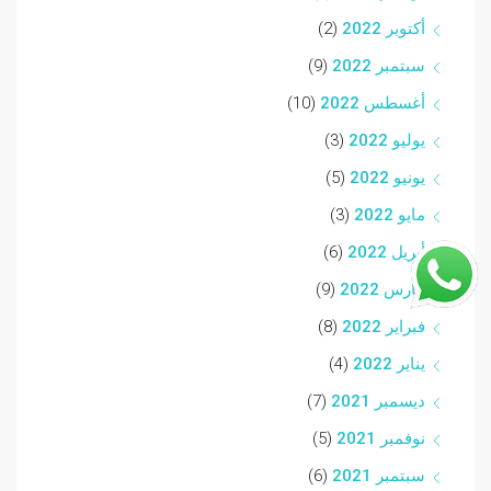
أكتوبر 2022
(2)
سبتمبر 2022
(9)
أغسطس 2022
(10)
يوليو 2022
(3)
يونيو 2022
(5)
مايو 2022
(3)
أبريل 2022
(6)
مارس 2022
(9)
فبراير 2022
(8)
يناير 2022
(4)
ديسمبر 2021
(7)
نوفمبر 2021
(5)
سبتمبر 2021
(6)