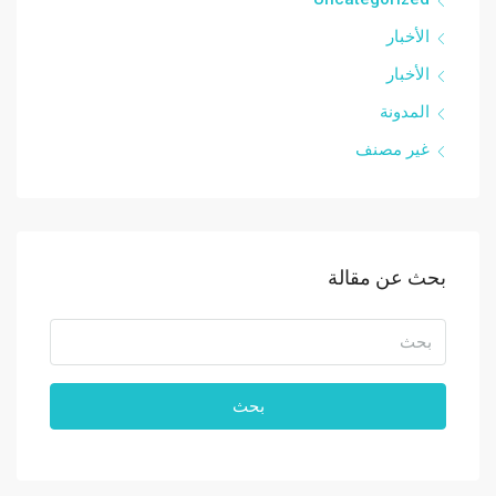
الأخبار
الأخبار
المدونة
غير مصنف
بحث عن مقالة
بحث