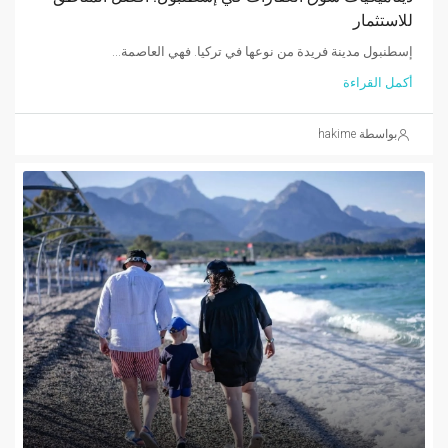
للاستثمار
إسطنبول مدينة فريدة من نوعها في تركيا. فهي العاصمة...
أكمل القراءة
بواسطة hakime