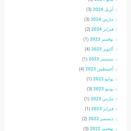
أبريل 2024
(3)
مارس 2024
(3)
فبراير 2024
(2)
نوفمبر 2023
(1)
أكتوبر 2023
(4)
سبتمبر 2023
(1)
أغسطس 2023
(4)
يوليو 2023
(1)
يونيو 2023
(3)
مارس 2023
(1)
فبراير 2023
(1)
ديسمبر 2022
(2)
نوفمبر 2022
(3)