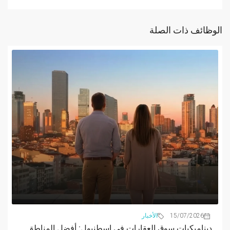
الوظائف ذات الصلة
15/07/2026
الأخبار
ديناميكيات سوق العقارات في إسطنبول: أفضل المناطق