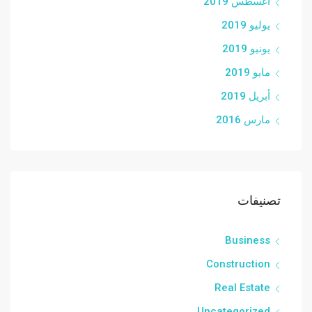
أغسطس 2019
يوليو 2019
يونيو 2019
مايو 2019
أبريل 2019
مارس 2016
تصنيفات
Business
Construction
Real Estate
Uncategorized