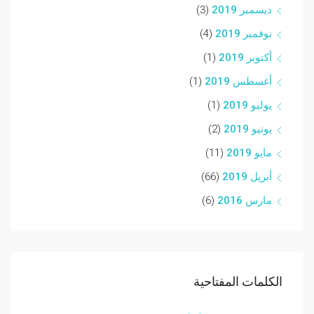
ديسمبر 2019
(3)
نوفمبر 2019
(4)
أكتوبر 2019
(1)
أغسطس 2019
(1)
يوليو 2019
(1)
يونيو 2019
(2)
مايو 2019
(11)
أبريل 2019
(66)
مارس 2016
(6)
الكلمات المفتاحية