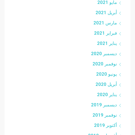
مايو 2021
أبريل 2021
مارس 2021
فبراير 2021
يناير 2021
ديسمبر 2020
نوفمبر 2020
يونيو 2020
أبريل 2020
يناير 2020
ديسمبر 2019
نوفمبر 2019
أكتوبر 2019