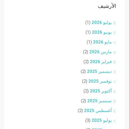
الأرشيف
يوليو 2026
(1)
يونيو 2026
(1)
مايو 2026
(1)
مارس 2026
(2)
فبراير 2026
(2)
ديسمبر 2025
(2)
نوفمبر 2025
(2)
أكتوبر 2025
(2)
سبتمبر 2025
(2)
أغسطس 2025
(2)
يوليو 2025
(3)