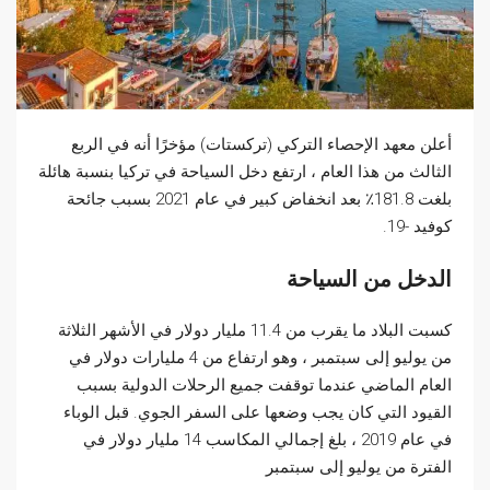
أعلن معهد الإحصاء التركي (تركستات) مؤخرًا أنه في الربع
الثالث من هذا العام ، ارتفع دخل السياحة في تركيا بنسبة هائلة
بلغت 181.8٪ بعد انخفاض كبير في عام 2021 بسبب جائحة
كوفيد -19.
الدخل من السياحة
كسبت البلاد ما يقرب من 11.4 مليار دولار في الأشهر الثلاثة
من يوليو إلى سبتمبر ، وهو ارتفاع من 4 مليارات دولار في
العام الماضي عندما توقفت جميع الرحلات الدولية بسبب
القيود التي كان يجب وضعها على السفر الجوي. قبل الوباء
في عام 2019 ، بلغ إجمالي المكاسب 14 مليار دولار في
الفترة من يوليو إلى سبتمبر