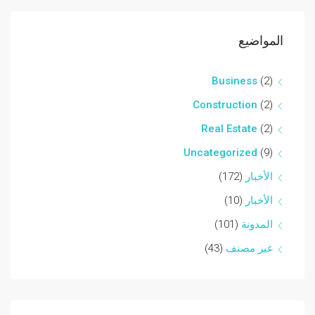
المواضيع
Business
(2)
Construction
(2)
Real Estate
(2)
Uncategorized
(9)
الأخبار
(172)
الأخبار
(10)
المدونة
(101)
غير مصنف
(43)