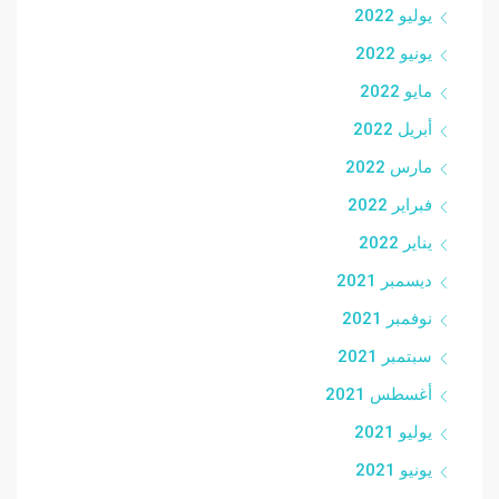
يوليو 2022
يونيو 2022
مايو 2022
أبريل 2022
مارس 2022
فبراير 2022
يناير 2022
ديسمبر 2021
نوفمبر 2021
سبتمبر 2021
أغسطس 2021
يوليو 2021
يونيو 2021