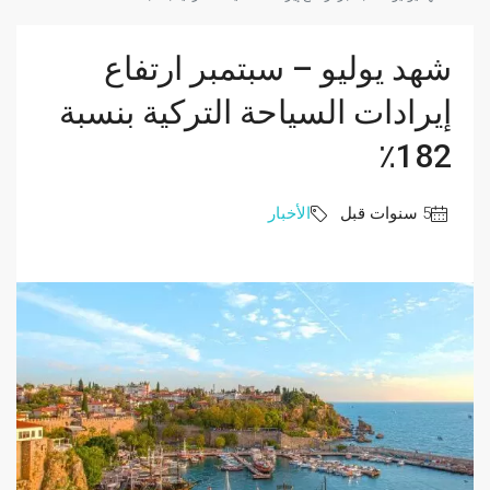
شهد يوليو – سبتمبر ارتفاع
إيرادات السياحة التركية بنسبة
182٪
الأخبار