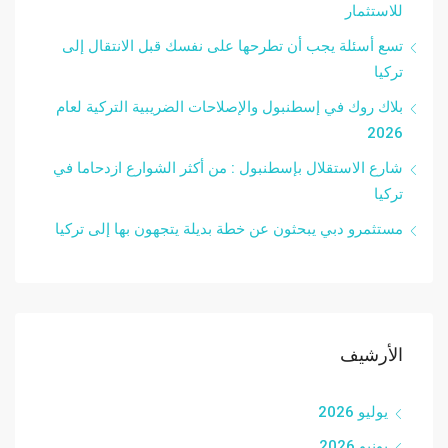
للاستثمار
تسع أسئلة يجب أن تطرحها على نفسك قبل الانتقال إلى
تركيا
بلاك روك في إسطنبول والإصلاحات الضريبية التركية لعام
2026
شارع الاستقلال بإسطنبول : من أكثر الشوارع ازدحاما في
تركيا
مستثمرو دبي يبحثون عن خطة بديلة يتجهون بها إلى تركيا
الأرشيف
يوليو 2026
يونيو 2026