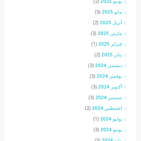
يونيو 2025
(2)
مايو 2025
(3)
أبريل 2025
(2)
مارس 2025
(3)
فبراير 2025
(1)
يناير 2025
(2)
ديسمبر 2024
(3)
نوفمبر 2024
(3)
أكتوبر 2024
(3)
سبتمبر 2024
(3)
أغسطس 2024
(2)
يوليو 2024
(1)
يونيو 2024
(3)
مايو 2024
(3)