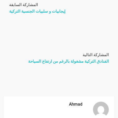
المشاركة السابقة
إيجابيات و سلبيات الجنسية التركية
المشاركة التالية
الفنادق التركية مشغولة بالرغم من ارتفاع السياحة
Ahmad