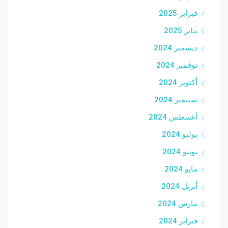
فبراير 2025
يناير 2025
ديسمبر 2024
نوفمبر 2024
أكتوبر 2024
سبتمبر 2024
أغسطس 2024
يوليو 2024
يونيو 2024
مايو 2024
أبريل 2024
مارس 2024
فبراير 2024