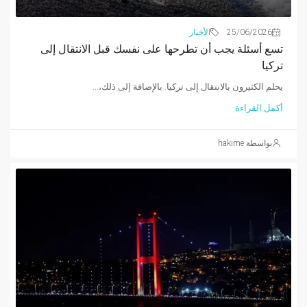
25/06/2026
الأخبار
تسع أسئلة يجب أن تطرحها على نفسك قبل الانتقال إلى
تركيا
يحلم الكثيرون بالانتقال إلى تركيا. بالإضافة إلى ذلك،...
أكمل القراءة
بواسطة hakime