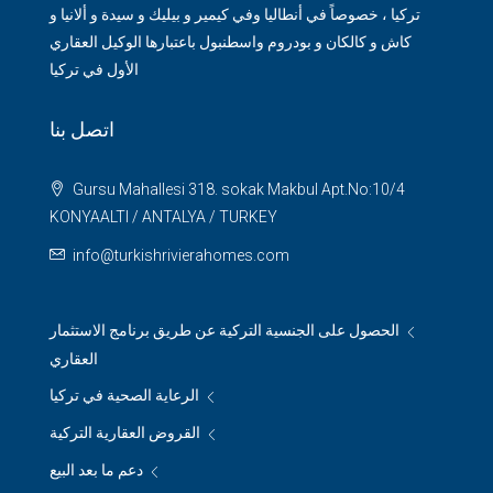
تركيا ، خصوصاً في أنطاليا وفي كيمير و بيليك و سيدة و ألانيا و
كاش و كالكان و بودروم واسطنبول باعتبارها الوكيل العقاري
الأول في تركيا
اتصل بنا
Gursu Mahallesi 318. sokak Makbul Apt.No:10/4
KONYAALTI / ANTALYA / TURKEY
info@turkishrivierahomes.com
الحصول على الجنسية التركية عن طريق برنامج الاستثمار
العقاري
الرعاية الصحية في تركيا
القروض العقارية التركية
دعم ما بعد البيع