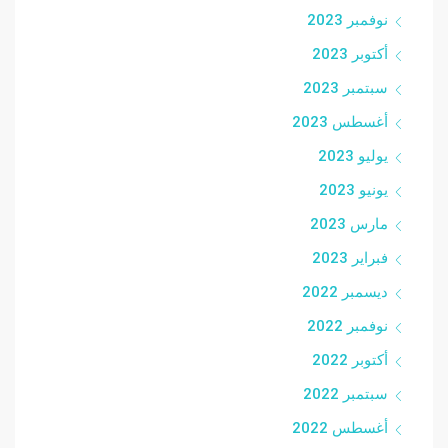
نوفمبر 2023
أكتوبر 2023
سبتمبر 2023
أغسطس 2023
يوليو 2023
يونيو 2023
مارس 2023
فبراير 2023
ديسمبر 2022
نوفمبر 2022
أكتوبر 2022
سبتمبر 2022
أغسطس 2022