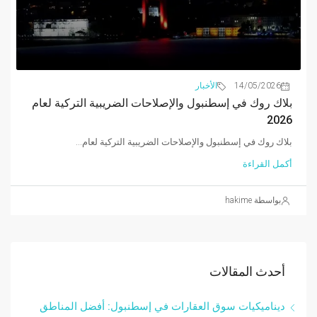
14/05/2026
الأخبار
بلاك روك في إسطنبول والإصلاحات الضريبية التركية لعام
2026
بلاك روك في إسطنبول والإصلاحات الضريبية التركية لعام...
أكمل القراءة
بواسطة hakime
أحدث المقالات
ديناميكيات سوق العقارات في إسطنبول: أفضل المناطق