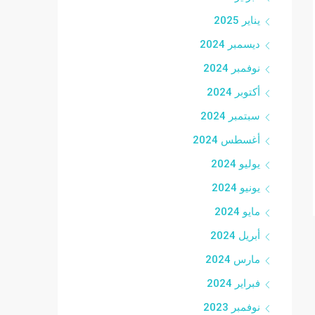
يناير 2025
ديسمبر 2024
نوفمبر 2024
أكتوبر 2024
سبتمبر 2024
أغسطس 2024
يوليو 2024
يونيو 2024
مايو 2024
أبريل 2024
مارس 2024
فبراير 2024
نوفمبر 2023