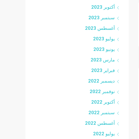
أكتوبر 2023
سبتمبر 2023
أغسطس 2023
يوليو 2023
يونيو 2023
مارس 2023
فبراير 2023
ديسمبر 2022
نوفمبر 2022
أكتوبر 2022
سبتمبر 2022
أغسطس 2022
يوليو 2022