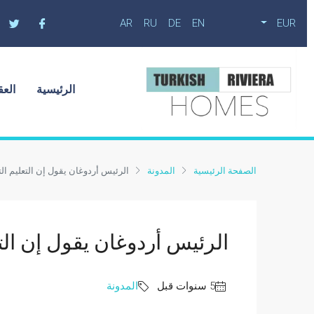
AR
RU
DE
EN
EUR
الرئيسية
العق
الصفحة الرئيسية
المدونة
الرئيس أردوغان يقول إن التعليم ال
الرئيس أردوغان يقول إن الت
المدونة