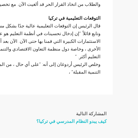
والطلاب من اتخاذ القرار الحر قد ألغيت الآن. مع تخصي
التوقعات التعليمية في تركيا
قال الرئيس إن التوقعات التعليمية عالية جدًا بشكل مس
وتابع قائلاً: “إن إدخال تحسينات في أنظمة التعليم هو عم
الاستثمارات الكبيرة التي قمنا بها حتى الآن. الآن بع
الأخرى ، وخاصة دول منظمة التعاون الاقتصادي والتنمية ب
التعليم أكثر. ”
وخلص الرئيس أردوغان إلى أنه: “على أي حال ، من الم
التنمية المقبلة” ،
المشاركة التالية
كيف يبدو النظام المدرسي في تركيا؟