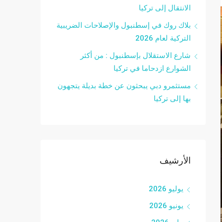
الانتقال إلى تركيا
بلاك روك في إسطنبول والإصلاحات الضريبية
التركية لعام 2026
شارع الاستقلال بإسطنبول : من أكثر
الشوارع ازدحاما في تركيا
مستثمرو دبي يبحثون عن خطة بديلة يتجهون
بها إلى تركيا
الأرشيف
يوليو 2026
يونيو 2026