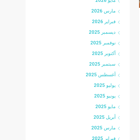
مايو 2026
مارس 2026
فبراير 2026
ديسمبر 2025
نوفمبر 2025
أكتوبر 2025
سبتمبر 2025
أغسطس 2025
يوليو 2025
يونيو 2025
مايو 2025
أبريل 2025
مارس 2025
فبراير 2025