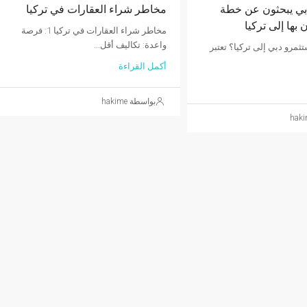
بي يبحثون عن خطة
مخاطر شراء العقارات في تركيا
 بها إلى تركيا
مخاطر شراء العقارات في تركيا 1: فرصة
واعدة: تكاليف أقل...
تثمرو دبي إلى تركيا؟ تعتبر
أكمل القراءة
بواسطة hakime