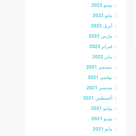
يونيو 2022
مايو 2022
أبريل 2022
مارس 2022
فبراير 2022
يناير 2022
ديسمبر 2021
نوفمبر 2021
سبتمبر 2021
أغسطس 2021
يوليو 2021
يونيو 2021
مايو 2021