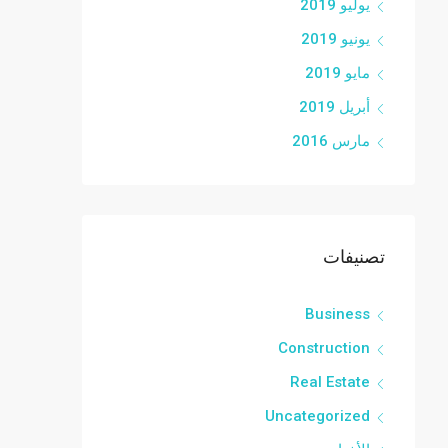
يوليو 2019
يونيو 2019
مايو 2019
أبريل 2019
مارس 2016
تصنيفات
Business
Construction
Real Estate
Uncategorized