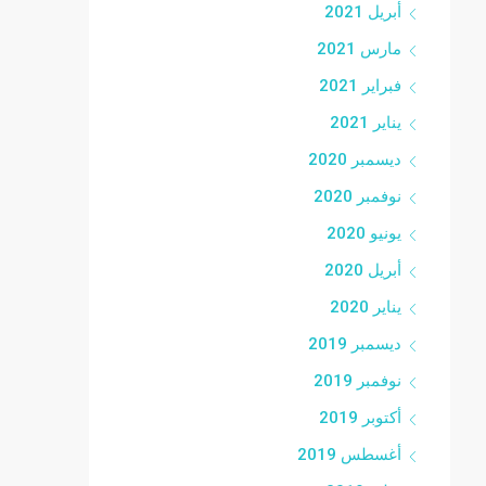
أبريل 2021
مارس 2021
فبراير 2021
يناير 2021
ديسمبر 2020
نوفمبر 2020
يونيو 2020
أبريل 2020
يناير 2020
ديسمبر 2019
نوفمبر 2019
أكتوبر 2019
أغسطس 2019