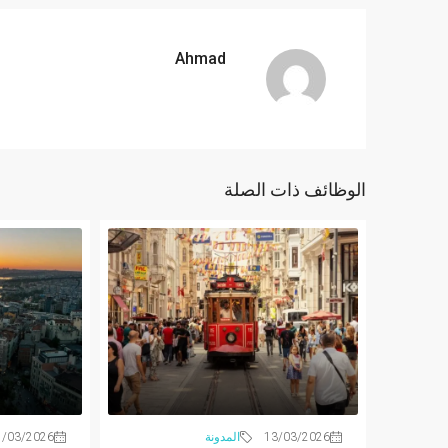
Ahmad
الوظائف ذات الصلة
13/03/2026
المدونة
1/03/2026