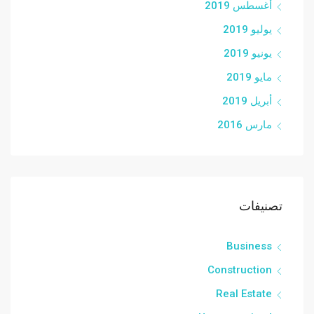
أغسطس 2019
يوليو 2019
يونيو 2019
مايو 2019
أبريل 2019
مارس 2016
تصنيفات
Business
Construction
Real Estate