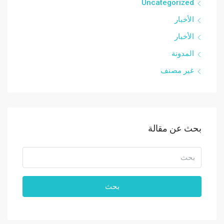
Uncategorized
الأخبار
الأخبار
المدونة
غير مصنف
بحث عن مقالة
بحث