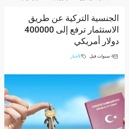
الجنسية التركية عن طريق
الاستثمار ترفع إلى 400000
دولار أمريكي
الأخبار