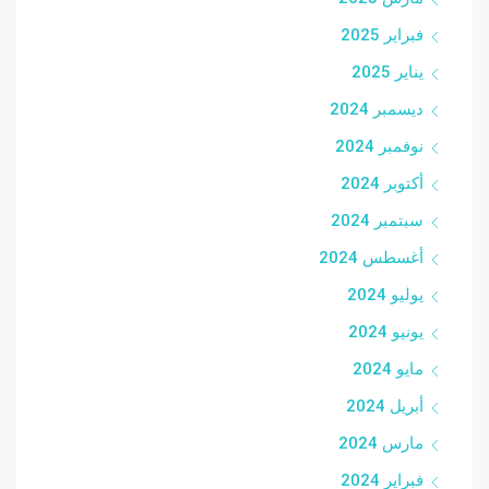
فبراير 2025
يناير 2025
ديسمبر 2024
نوفمبر 2024
أكتوبر 2024
سبتمبر 2024
أغسطس 2024
يوليو 2024
يونيو 2024
مايو 2024
أبريل 2024
مارس 2024
فبراير 2024