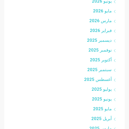
يونيو 2026
مايو 2026
مارس 2026
فبراير 2026
ديسمبر 2025
نوفمبر 2025
أكتوبر 2025
سبتمبر 2025
أغسطس 2025
يوليو 2025
يونيو 2025
مايو 2025
أبريل 2025
مارس 2025