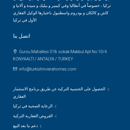
تركيا ، خصوصاً في أنطاليا وفي كيمير و بيليك و سيدة و ألانيا و
كاش و كالكان و بودروم واسطنبول باعتبارها الوكيل العقاري
الأول في تركيا
اتصل بنا
Gursu Mahallesi 318. sokak Makbul Apt.No:10/4
KONYAALTI / ANTALYA / TURKEY
info@turkishrivierahomes.com
الحصول على الجنسية التركية عن طريق برنامج الاستثمار
العقاري
الرعاية الصحية في تركيا
القروض العقارية التركية
دعم ما بعد البيع