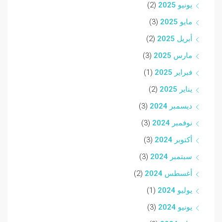
يونيو 2025
(2)
مايو 2025
(3)
أبريل 2025
(2)
مارس 2025
(3)
فبراير 2025
(1)
يناير 2025
(2)
ديسمبر 2024
(3)
نوفمبر 2024
(3)
أكتوبر 2024
(3)
سبتمبر 2024
(3)
أغسطس 2024
(2)
يوليو 2024
(1)
يونيو 2024
(3)