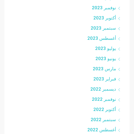
نوفمبر 2023
أكتوبر 2023
سبتمبر 2023
أغسطس 2023
يوليو 2023
يونيو 2023
مارس 2023
فبراير 2023
ديسمبر 2022
نوفمبر 2022
أكتوبر 2022
سبتمبر 2022
أغسطس 2022