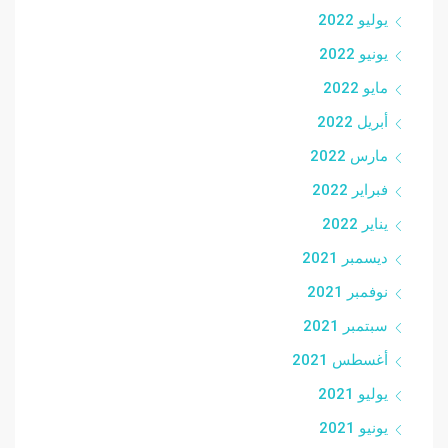
يوليو 2022
يونيو 2022
مايو 2022
أبريل 2022
مارس 2022
فبراير 2022
يناير 2022
ديسمبر 2021
نوفمبر 2021
سبتمبر 2021
أغسطس 2021
يوليو 2021
يونيو 2021