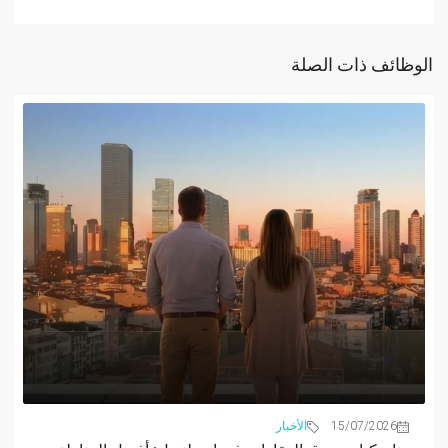
الوظائف ذات الصلة
15/07/2026
الأخبار