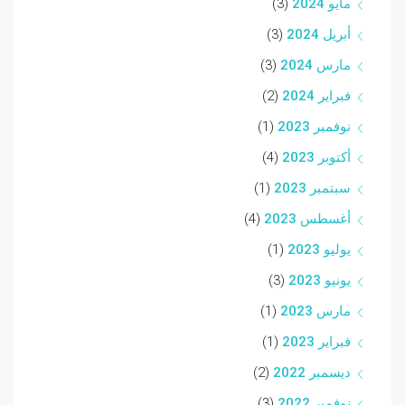
مايو 2024
(3)
أبريل 2024
(3)
مارس 2024
(3)
فبراير 2024
(2)
نوفمبر 2023
(1)
أكتوبر 2023
(4)
سبتمبر 2023
(1)
أغسطس 2023
(4)
يوليو 2023
(1)
يونيو 2023
(3)
مارس 2023
(1)
فبراير 2023
(1)
ديسمبر 2022
(2)
نوفمبر 2022
(3)