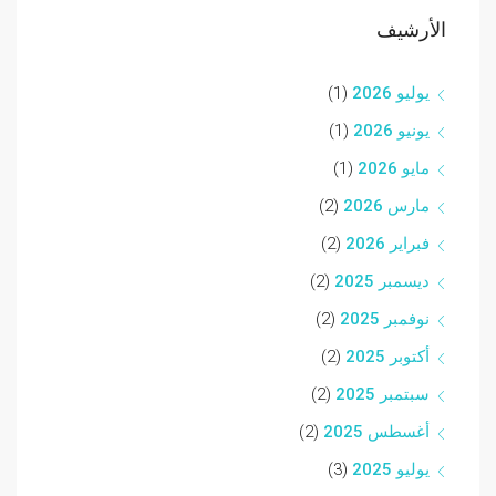
الأرشيف
يوليو 2026
(1)
يونيو 2026
(1)
مايو 2026
(1)
مارس 2026
(2)
فبراير 2026
(2)
ديسمبر 2025
(2)
نوفمبر 2025
(2)
أكتوبر 2025
(2)
سبتمبر 2025
(2)
أغسطس 2025
(2)
يوليو 2025
(3)