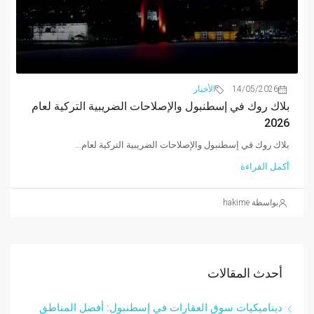
14/05/2026
الأخبار
بلاك روك في إسطنبول والإصلاحات الضريبية التركية لعام
2026
بلاك روك في إسطنبول والإصلاحات الضريبية التركية لعام...
أكمل القراءة
بواسطة hakime
أحدث المقالات
ديناميكيات سوق العقارات في إسطنبول: أفضل المناطق