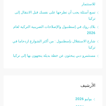
للاستثمار
تسع أسئلة يجب أن تطرحها على نفسك قبل الانتقال إلى
تركيا
بلاك روك في إسطنبول والإصلاحات الضريبية التركية لعام
2026
شارع الاستقلال بإسطنبول : من أكثر الشوارع ازدحاما في
تركيا
مستثمرو دبي يبحثون عن خطة بديلة يتجهون بها إلى تركيا
الأرشيف
يوليو 2026