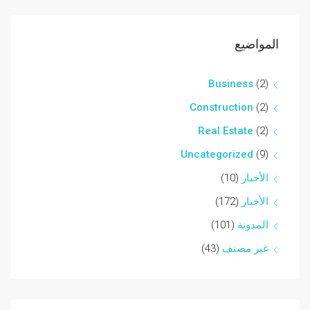
المواضيع
Business
(2)
Construction
(2)
Real Estate
(2)
Uncategorized
(9)
الأخبار
(10)
الأخبار
(172)
المدونة
(101)
غير مصنف
(43)