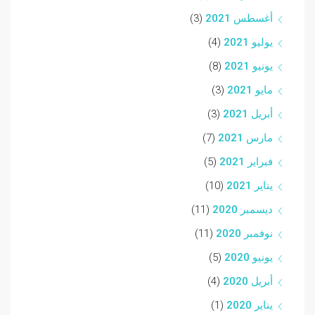
أغسطس 2021
(3)
يوليو 2021
(4)
يونيو 2021
(8)
مايو 2021
(3)
أبريل 2021
(3)
مارس 2021
(7)
فبراير 2021
(5)
يناير 2021
(10)
ديسمبر 2020
(11)
نوفمبر 2020
(11)
يونيو 2020
(5)
أبريل 2020
(4)
يناير 2020
(1)