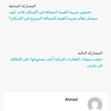
المشاركة السابقة
تخفيض ضريبة القيمة المضافة في الإسكان قادم: كيف
سيعمل نظام ضريبة القيمة المضافة المزدوج في الإسكان؟
المشاركة التالية
حققت مبيعات العقارات التركية أعلى مستوياتها على الإطلاق
في مارس
Ahmad