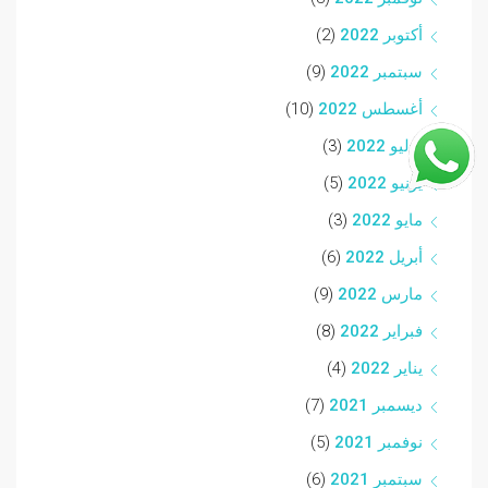
أكتوبر 2022
(2)
سبتمبر 2022
(9)
أغسطس 2022
(10)
يوليو 2022
(3)
يونيو 2022
(5)
مايو 2022
(3)
أبريل 2022
(6)
مارس 2022
(9)
فبراير 2022
(8)
يناير 2022
(4)
ديسمبر 2021
(7)
نوفمبر 2021
(5)
سبتمبر 2021
(6)