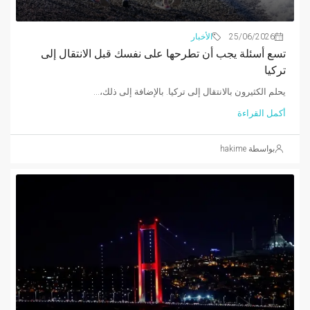
25/06/2026
الأخبار
تسع أسئلة يجب أن تطرحها على نفسك قبل الانتقال إلى
تركيا
يحلم الكثيرون بالانتقال إلى تركيا. بالإضافة إلى ذلك،...
أكمل القراءة
بواسطة hakime