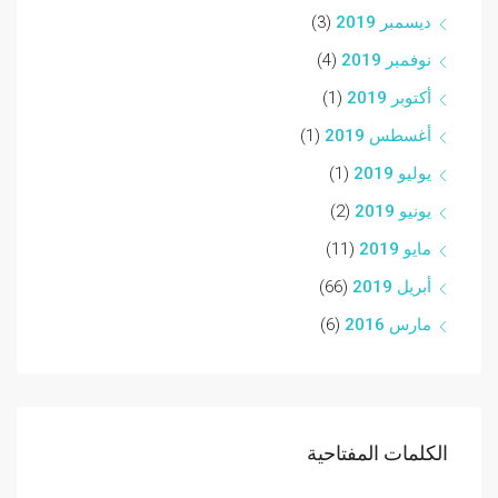
ديسمبر 2019
(3)
نوفمبر 2019
(4)
أكتوبر 2019
(1)
أغسطس 2019
(1)
يوليو 2019
(1)
يونيو 2019
(2)
مايو 2019
(11)
أبريل 2019
(66)
مارس 2016
(6)
الكلمات المفتاحية