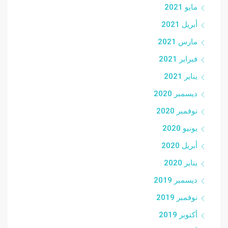
مايو 2021
أبريل 2021
مارس 2021
فبراير 2021
يناير 2021
ديسمبر 2020
نوفمبر 2020
يونيو 2020
أبريل 2020
يناير 2020
ديسمبر 2019
نوفمبر 2019
أكتوبر 2019